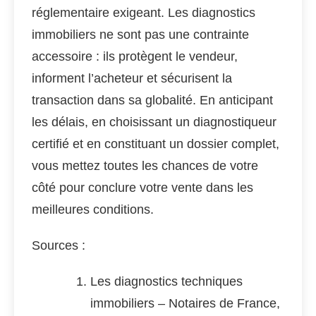
réglementaire exigeant. Les diagnostics
immobiliers ne sont pas une contrainte
accessoire : ils protègent le vendeur,
informent l’acheteur et sécurisent la
transaction dans sa globalité. En anticipant
les délais, en choisissant un diagnostiqueur
certifié et en constituant un dossier complet,
vous mettez toutes les chances de votre
côté pour conclure votre vente dans les
meilleures conditions.
Sources :
Les diagnostics techniques
immobiliers – Notaires de France,