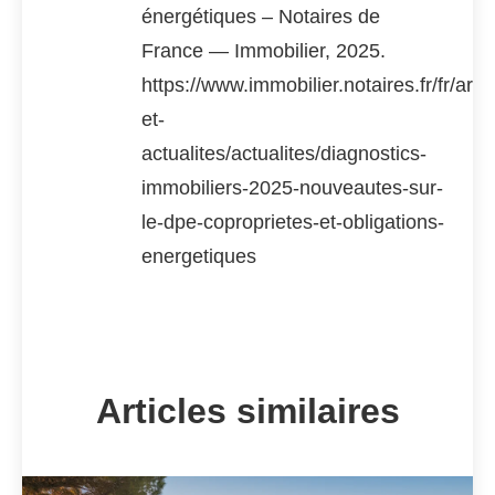
énergétiques – Notaires de
France — Immobilier, 2025.
https://www.immobilier.notaires.fr/fr/artic
et-
actualites/actualites/diagnostics-
immobiliers-2025-nouveautes-sur-
le-dpe-coproprietes-et-obligations-
energetiques
Articles similaires