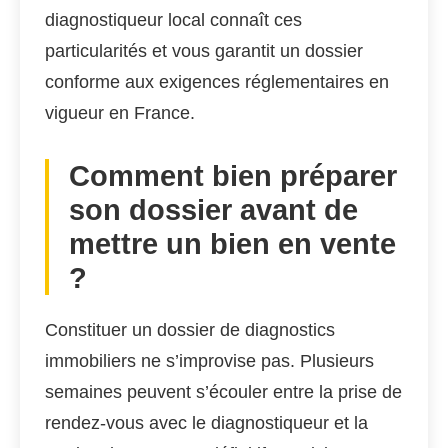
diagnostiqueur local connaît ces
particularités et vous garantit un dossier
conforme aux exigences réglementaires en
vigueur en France.
Comment bien préparer
son dossier avant de
mettre un bien en vente
?
Constituer un dossier de diagnostics
immobiliers ne s’improvise pas. Plusieurs
semaines peuvent s’écouler entre la prise de
rendez-vous avec le diagnostiqueur et la