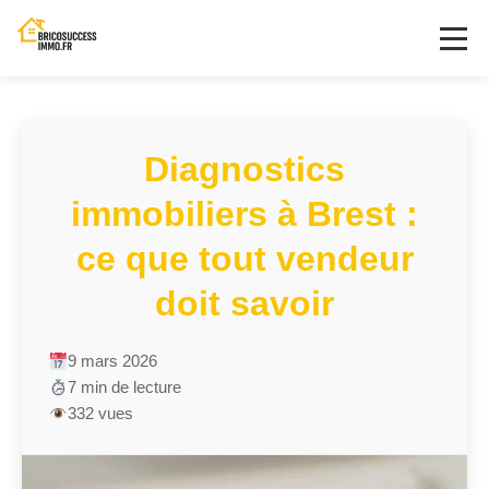
Diagnostics
immobiliers à Brest :
ce que tout vendeur
doit savoir
9 mars 2026
7 min de lecture
332 vues