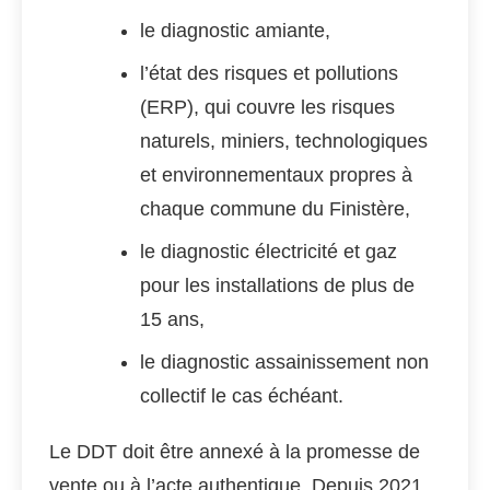
le diagnostic amiante,
l’état des risques et pollutions
(ERP), qui couvre les risques
naturels, miniers, technologiques
et environnementaux propres à
chaque commune du Finistère,
le diagnostic électricité et gaz
pour les installations de plus de
15 ans,
le diagnostic assainissement non
collectif le cas échéant.
Le DDT doit être annexé à la promesse de
vente ou à l’acte authentique. Depuis 2021,