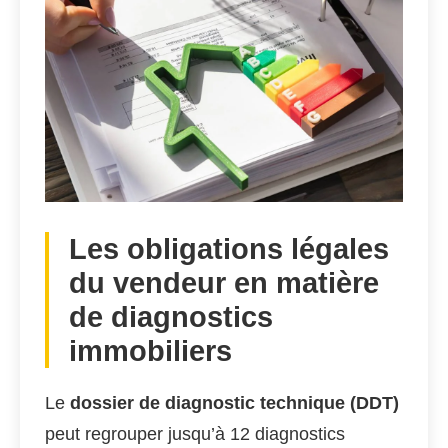
Les obligations légales
du vendeur en matière
de diagnostics
immobiliers
Le
dossier de diagnostic technique (DDT)
peut regrouper jusqu’à 12 diagnostics