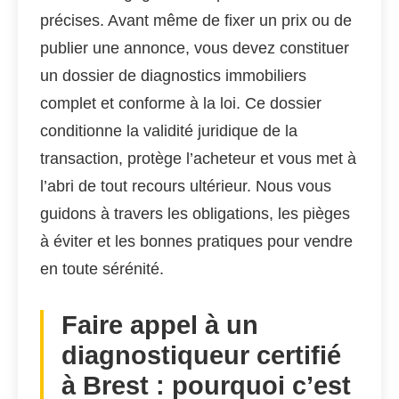
précises. Avant même de fixer un prix ou de
publier une annonce, vous devez constituer
un dossier de diagnostics immobiliers
complet et conforme à la loi. Ce dossier
conditionne la validité juridique de la
transaction, protège l’acheteur et vous met à
l’abri de tout recours ultérieur. Nous vous
guidons à travers les obligations, les pièges
à éviter et les bonnes pratiques pour vendre
en toute sérénité.
Faire appel à un
diagnostiqueur certifié
à Brest : pourquoi c’est