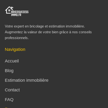
Votre expert en bricolage et estimation immobilière.
Augmentez la valeur de votre bien grâce à nos conseils
professionnels.
Navigation
Accueil
Blog
Estimation immobilière
Contact
FAQ