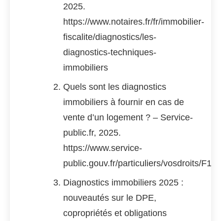
2025.
https://www.notaires.fr/fr/immobilier-
fiscalite/diagnostics/les-
diagnostics-techniques-
immobiliers
Quels sont les diagnostics
immobiliers à fournir en cas de
vente d’un logement ? – Service-
public.fr, 2025.
https://www.service-
public.gouv.fr/particuliers/vosdroits/F10
Diagnostics immobiliers 2025 :
nouveautés sur le DPE,
copropriétés et obligations