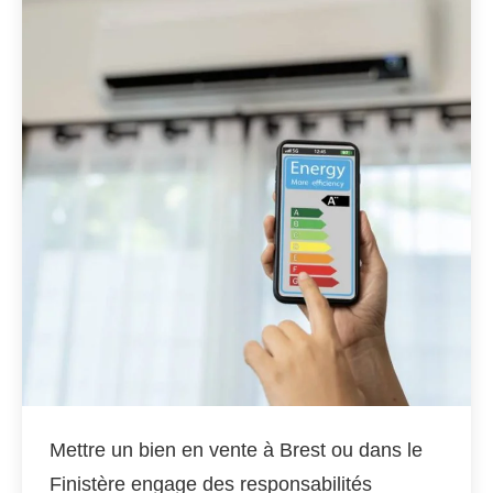
Mettre un bien en vente à Brest ou dans le
Finistère engage des responsabilités