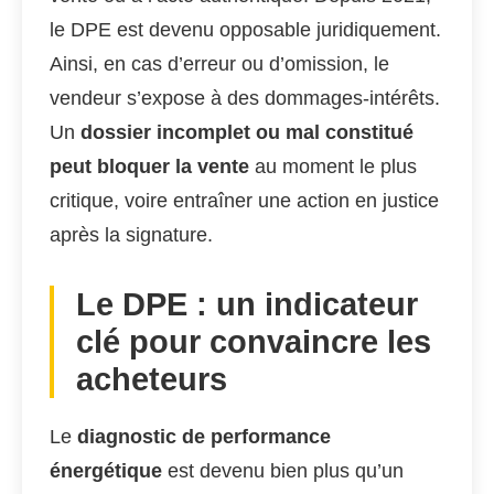
le DPE est devenu opposable juridiquement.
Ainsi, en cas d’erreur ou d’omission, le
vendeur s’expose à des dommages-intérêts.
Un
dossier incomplet ou mal constitué
peut bloquer la vente
au moment le plus
critique, voire entraîner une action en justice
après la signature.
Le DPE : un indicateur
clé pour convaincre les
acheteurs
Le
diagnostic de performance
énergétique
est devenu bien plus qu’un