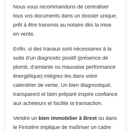
Nous vous recommandons de centraliser
tous vos documents dans un dossier unique,
prêt à être transmis au notaire dès la mise
en vente.
Enfin, si des travaux sont nécessaires à la
suite d’un diagnostic positif (présence de
plomb, d’amiante ou mauvaise performance
énergétique) intégrez-les dans votre
calendrier de vente. Un bien diagnostiqué,
transparent et bien préparé inspire confiance
aux acheteurs et facilite la transaction.
Vendre un
bien immobilier à Brest
ou dans
le Finistère implique de maîtriser un cadre