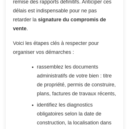
remise des rapports définitifs. Anticiper ces
délais est indispensable pour ne pas
retarder la
signature du compromis de
vente
.
Voici les étapes clés à respecter pour
organiser vos démarches :
rassemblez les documents
administratifs de votre bien : titre
de propriété, permis de construire,
plans, factures de travaux récents,
identifiez les diagnostics
obligatoires selon la date de
construction, la localisation dans