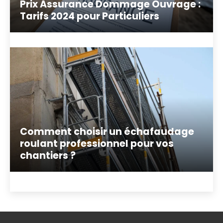
Prix Assurance Dommage Ouvrage :
Tarifs 2024 pour Particuliers
Comment choisir un échafaudage
roulant professionnel pour vos
chantiers ?