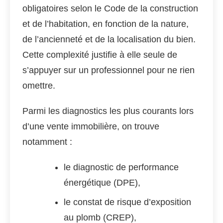
obligatoires selon le Code de la construction
et de l’habitation, en fonction de la nature,
de l’ancienneté et de la localisation du bien.
Cette complexité justifie à elle seule de
s’appuyer sur un professionnel pour ne rien
omettre.
Parmi les diagnostics les plus courants lors
d’une vente immobilière, on trouve
notamment :
le diagnostic de performance
énergétique (DPE),
le constat de risque d’exposition
au plomb (CREP),