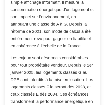
simple affichage informatif. Il mesure la
consommation énergétique d’un logement et
son impact sur l’environnement, en
attribuant une classe de A à G. Depuis la
réforme de 2021, son mode de calcul a été
entièrement revu pour gagner en fiabilité et
en cohérence à l’échelle de la France.
Les enjeux sont désormais considérables
pour tout propriétaire vendeur. Depuis le 1er
janvier 2025, les logements classés G au
DPE sont interdits à la mise en location. Les
logements classés F le seront dès 2028, et
ceux classés E dès 2034. Ces échéances
transforment la performance énergétique en