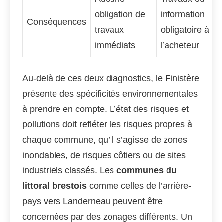
obligation de
information
Conséquences
travaux
obligatoire à
immédiats
l’acheteur
Au-delà de ces deux diagnostics, le Finistère
présente des spécificités environnementales
à prendre en compte. L’état des risques et
pollutions doit refléter les risques propres à
chaque commune, qu’il s’agisse de zones
inondables, de risques côtiers ou de sites
industriels classés. Les
communes du
littoral brestois
comme celles de l’arrière-
pays vers Landerneau peuvent être
concernées par des zonages différents. Un