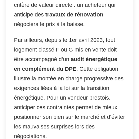
critère de valeur directe : un acheteur qui
anticipe des
travaux de rénovation
négociera le prix à la baisse.
Par ailleurs, depuis le 1er avril 2023, tout
logement classé F ou G mis en vente doit
être accompagné d’un
audit énergétique
en complément du DPE
. Cette obligation
illustre la montée en charge progressive des
exigences liées à la loi sur la transition
énergétique. Pour un vendeur brestois,
anticiper ces contraintes permet de mieux
positionner son bien sur le marché et d’éviter
les mauvaises surprises lors des
négociations.