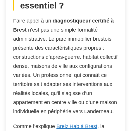
essentiel ?
Faire appel à un
diagnostiqueur certifié à
Brest
n’est pas une simple formalité
administrative. Le parc immobilier brestois
présente des caractéristiques propres :
constructions d’après-guerre, habitat collectif
dense, maisons de ville aux configurations
variées. Un professionnel qui connaît ce
territoire sait adapter ses interventions aux
réalités locales, qu’il s’agisse d’un
appartement en centre-ville ou d’une maison
individuelle en périphérie vers Landerneau.
Comme l’explique
Breiz’Hab à Brest
, la