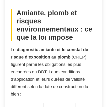
Amiante, plomb et
risques
environnementaux : ce
que la loi impose
Le
diagnostic amiante et le constat de
risque d’exposition au plomb
(CREP)
figurent parmi les obligations les plus
encadrées du DDT. Leurs conditions
d’application et leurs durées de validité
diffèrent selon la date de construction du
bien :