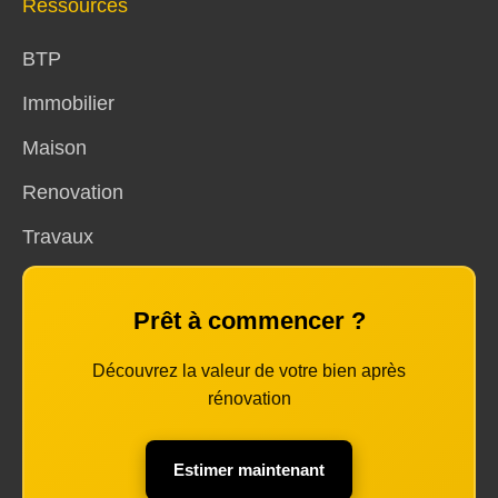
Ressources
BTP
Immobilier
Maison
Renovation
Travaux
Prêt à commencer ?
Découvrez la valeur de votre bien après
rénovation
Estimer maintenant