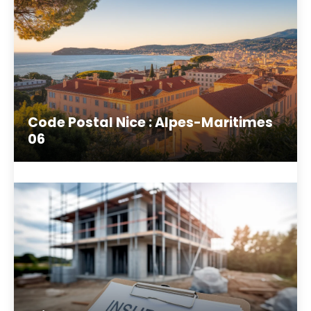
Code Postal Nice : Alpes-Maritimes
06