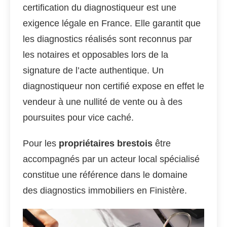
certification du diagnostiqueur est une
exigence légale en France. Elle garantit que
les diagnostics réalisés sont reconnus par
les notaires et opposables lors de la
signature de l’acte authentique. Un
diagnostiqueur non certifié expose en effet le
vendeur à une nullité de vente ou à des
poursuites pour vice caché.
Pour les
propriétaires brestois
être
accompagnés par un acteur local spécialisé
constitue une référence dans le domaine
des diagnostics immobiliers en Finistère.