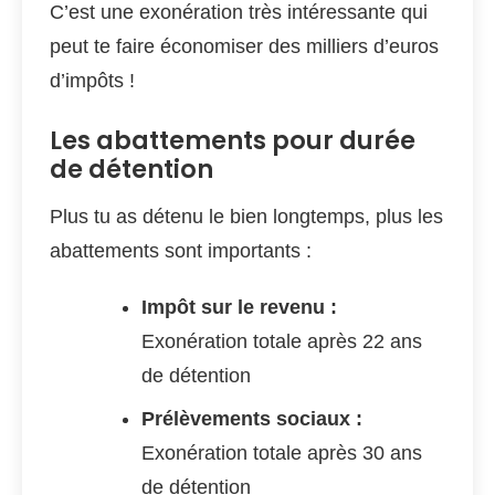
C’est une exonération très intéressante qui
peut te faire économiser des milliers d’euros
d’impôts !
Les abattements pour durée
de détention
Plus tu as détenu le bien longtemps, plus les
abattements sont importants :
Impôt sur le revenu :
Exonération totale après 22 ans
de détention
Prélèvements sociaux :
Exonération totale après 30 ans
de détention