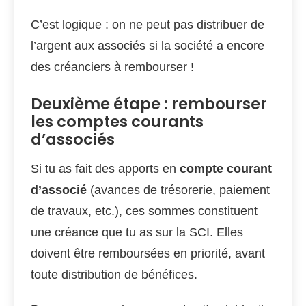
C’est logique : on ne peut pas distribuer de
l’argent aux associés si la société a encore
des créanciers à rembourser !
Deuxième étape : rembourser
les comptes courants
d’associés
Si tu as fait des apports en
compte courant
d’associé
(avances de trésorerie, paiement
de travaux, etc.), ces sommes constituent
une créance que tu as sur la SCI. Elles
doivent être remboursées en priorité, avant
toute distribution de bénéfices.