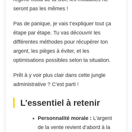
seront pas les mêmes !
Pas de panique, je vais t’expliquer tout ça
étape par étape. Tu vas découvrir les
différentes méthodes pour récupérer ton
argent, les pièges à éviter, et les
optimisations possibles selon ta situation.
Prêt à y voir plus clair dans cette jungle
administrative ? C’est parti !
L’essentiel à retenir
Personnalité morale :
L’argent
de la vente revient d’abord à la