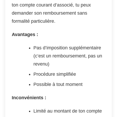
ton compte courant d’associé, tu peux
demander son remboursement sans
formalité particulière.
Avantages :
Pas d’imposition supplémentaire
(c’est un remboursement, pas un
revenu)
Procédure simplifiée
Possible à tout moment
Inconvénients :
Limité au montant de ton compte