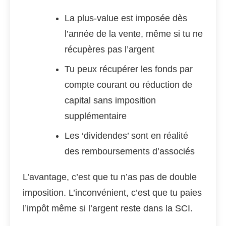
La plus-value est imposée dès
l’année de la vente, même si tu ne
récupères pas l’argent
Tu peux récupérer les fonds par
compte courant ou réduction de
capital sans imposition
supplémentaire
Les ‘dividendes’ sont en réalité
des remboursements d’associés
L’avantage, c’est que tu n’as pas de double
imposition. L’inconvénient, c’est que tu paies
l’impôt même si l’argent reste dans la SCI.