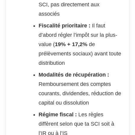
SCI, pas directement aux
associés
Fiscalité prioritaire :
Il faut
d’abord régler l’impôt sur la plus-
value (
19% + 17,2%
de
prélèvements sociaux) avant toute
distribution
Modalités de récupération :
Remboursement des comptes
courants, dividendes, réduction de
capital ou dissolution
Régime fiscal :
Les règles
diffèrent selon que ta SCI soit à
l’IR ou à l’IS