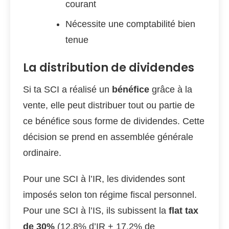
courant
Nécessite une comptabilité bien
tenue
La distribution de dividendes
Si ta SCI a réalisé un
bénéfice
grâce à la
vente, elle peut distribuer tout ou partie de
ce bénéfice sous forme de dividendes. Cette
décision se prend en assemblée générale
ordinaire.
Pour une SCI à l’IR, les dividendes sont
imposés selon ton régime fiscal personnel.
Pour une SCI à l’IS, ils subissent la
flat tax
de 30%
(12,8% d’IR + 17,2% de