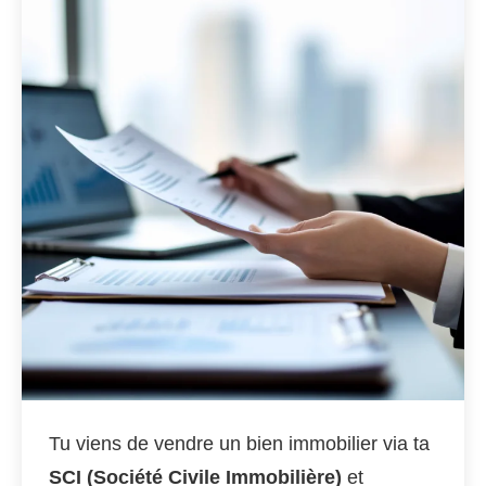
Tu viens de vendre un bien immobilier via ta
SCI (Société Civile Immobilière)
et