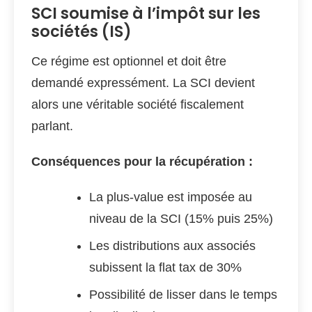
SCI soumise à l’impôt sur les
sociétés (IS)
Ce régime est optionnel et doit être
demandé expressément. La SCI devient
alors une véritable société fiscalement
parlant.
Conséquences pour la récupération :
La plus-value est imposée au
niveau de la SCI (15% puis 25%)
Les distributions aux associés
subissent la flat tax de 30%
Possibilité de lisser dans le temps