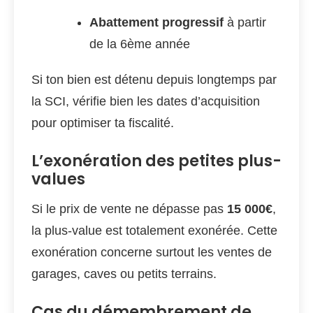
Abattement progressif
à partir
de la 6ème année
Si ton bien est détenu depuis longtemps par
la SCI, vérifie bien les dates d’acquisition
pour optimiser ta fiscalité.
L’exonération des petites plus-
values
Si le prix de vente ne dépasse pas
15 000€
,
la plus-value est totalement exonérée. Cette
exonération concerne surtout les ventes de
garages, caves ou petits terrains.
Cas du démembrement de