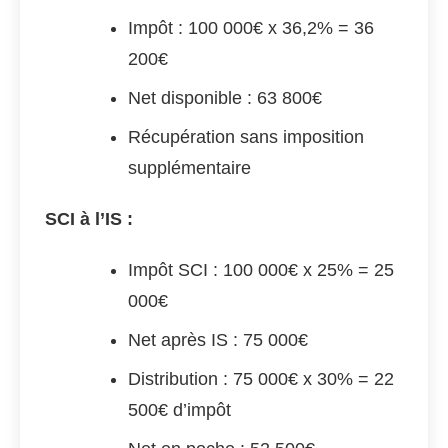
Impôt : 100 000€ x 36,2% = 36
200€
Net disponible : 63 800€
Récupération sans imposition
supplémentaire
SCI à l’IS :
Impôt SCI : 100 000€ x 25% = 25
000€
Net après IS : 75 000€
Distribution : 75 000€ x 30% = 22
500€ d’impôt