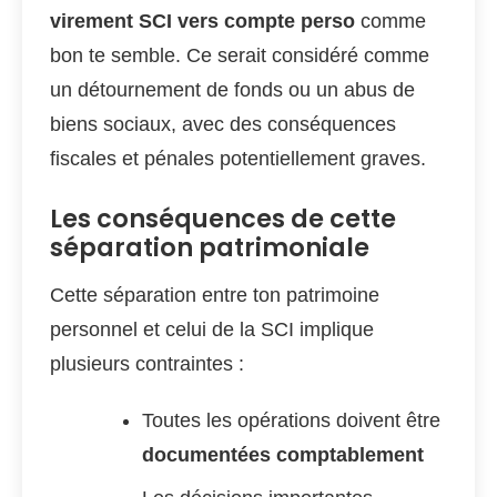
virement SCI vers compte perso
comme
bon te semble. Ce serait considéré comme
un détournement de fonds ou un abus de
biens sociaux, avec des conséquences
fiscales et pénales potentiellement graves.
Les conséquences de cette
séparation patrimoniale
Cette séparation entre ton patrimoine
personnel et celui de la SCI implique
plusieurs contraintes :
Toutes les opérations doivent être
documentées comptablement