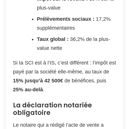
plus-value
Prélèvements sociaux :
17,2%
supplémentaires
Taux global :
36,2% de la plus-
value nette
Si ta SCI est à l’IS, c’est différent : l’impôt est
payé par la société elle-même, au taux de
15% jusqu’à 42 500€
de bénéfices, puis
25% au-delà
.
La déclaration notariée
obligatoire
Le notaire qui a rédigé l’acte de vente a