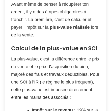
Avant même de penser à récupérer ton
argent, il y a des étapes obligatoires à
franchir. La première, c’est de calculer et
payer l’impôt sur la
plus-value réalisée
lors
de la vente.
Calcul de la plus-value en SCI
La plus-value, c’est la différence entre le prix
de vente et le prix d’acquisition du bien,
majoré des frais et travaux déductibles. Pour
une SCI à l’IR (le régime le plus fréquent),
cette plus-value est imposée directement
entre les mains des associés :
Impôt sur le revenu :
19% sur la