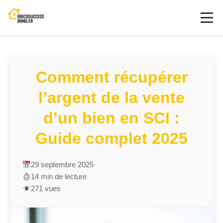
Comment récupérer
l’argent de la vente
d’un bien en SCI :
Guide complet 2025
29 septembre 2025
14 min de lecture
271 vues