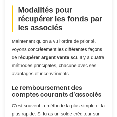
Modalités pour
récupérer les fonds par
les associés
Maintenant qu’on a vu l’ordre de priorité,
voyons concrètement les différentes façons
de
récupérer argent vente sci
. Il y a quatre
méthodes principales, chacune avec ses
avantages et inconvénients.
Le remboursement des
comptes courants d’associés
C’est souvent la méthode la plus simple et la
plus rapide. Si tu as un solde créditeur sur