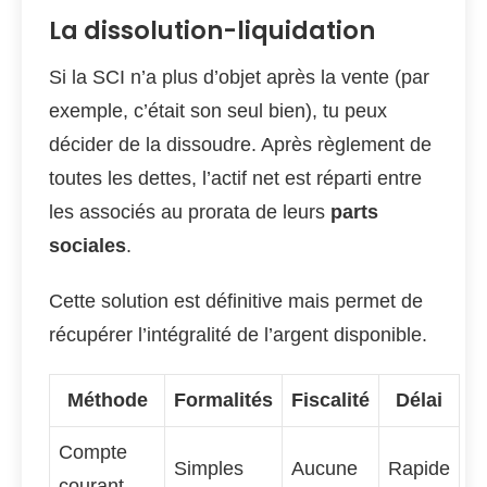
La dissolution-liquidation
Si la SCI n’a plus d’objet après la vente (par
exemple, c’était son seul bien), tu peux
décider de la dissoudre. Après règlement de
toutes les dettes, l’actif net est réparti entre
les associés au prorata de leurs
parts
sociales
.
Cette solution est définitive mais permet de
récupérer l’intégralité de l’argent disponible.
Méthode
Formalités
Fiscalité
Délai
Compte
Simples
Aucune
Rapide
courant