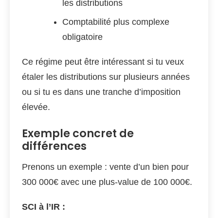
les distributions
Comptabilité plus complexe
obligatoire
Ce régime peut être intéressant si tu veux
étaler les distributions sur plusieurs années
ou si tu es dans une tranche d’imposition
élevée.
Exemple concret de
différences
Prenons un exemple : vente d’un bien pour
300 000€ avec une plus-value de 100 000€.
SCI à l’IR :