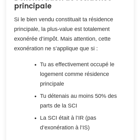
principale
Si le bien vendu constituait ta résidence
principale, la plus-value est totalement
exonérée d’impôt. Mais attention, cette
exonération ne s’applique que si :
Tu as effectivement occupé le
logement comme résidence
principale
Tu détenais au moins 50% des
parts de la SCI
La SCI était à l’IR (pas
d’exonération à l’IS)