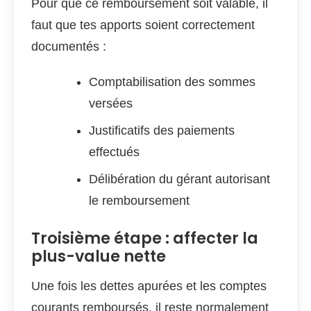
Pour que ce remboursement soit valable, il
faut que tes apports soient correctement
documentés :
Comptabilisation des sommes
versées
Justificatifs des paiements
effectués
Délibération du gérant autorisant
le remboursement
Troisième étape : affecter la
plus-value nette
Une fois les dettes apurées et les comptes
courants remboursés, il reste normalement