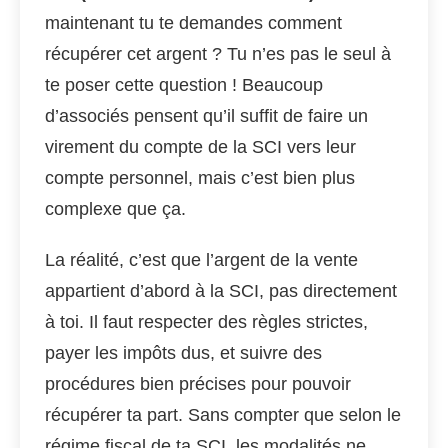
maintenant tu te demandes comment
récupérer cet argent ? Tu n’es pas le seul à
te poser cette question ! Beaucoup
d’associés pensent qu’il suffit de faire un
virement du compte de la SCI vers leur
compte personnel, mais c’est bien plus
complexe que ça.
La réalité, c’est que l’argent de la vente
appartient d’abord à la SCI, pas directement
à toi. Il faut respecter des règles strictes,
payer les impôts dus, et suivre des
procédures bien précises pour pouvoir
récupérer ta part. Sans compter que selon le
régime fiscal de ta SCI, les modalités ne