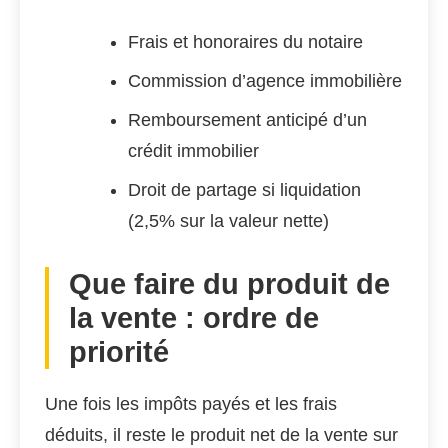
Frais et honoraires du notaire
Commission d’agence immobilière
Remboursement anticipé d’un
crédit immobilier
Droit de partage si liquidation
(2,5% sur la valeur nette)
Que faire du produit de
la vente : ordre de
priorité
Une fois les impôts payés et les frais
déduits, il reste le produit net de la vente sur