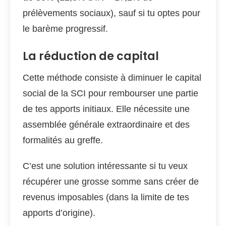
prélèvements sociaux), sauf si tu optes pour
le barème progressif.
La réduction de capital
Cette méthode consiste à diminuer le capital
social de la SCI pour rembourser une partie
de tes apports initiaux. Elle nécessite une
assemblée générale extraordinaire et des
formalités au greffe.
C’est une solution intéressante si tu veux
récupérer une grosse somme sans créer de
revenus imposables (dans la limite de tes
apports d’origine).