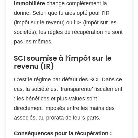
immobilière
change complètement la
donne. Selon que tu aies opté pour l’IR
(impôt sur le revenu) ou l’IS (impôt sur les
sociétés), les règles de récupération ne sont
pas les mêmes.
SCI soumise à l’impôt sur le
revenu (IR)
C’est le régime par défaut des SCI. Dans ce
cas, la société est ‘transparente’ fiscalement
: les bénéfices et plus-values sont
directement imposés entre les mains des
associés, au prorata de leurs parts.
Conséquences pour la récupération :