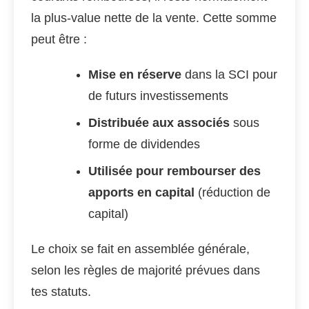
la plus-value nette de la vente. Cette somme
peut être :
Mise en réserve
dans la SCI pour
de futurs investissements
Distribuée aux associés
sous
forme de dividendes
Utilisée pour rembourser des
apports en capital
(réduction de
capital)
Le choix se fait en assemblée générale,
selon les règles de majorité prévues dans
tes statuts.