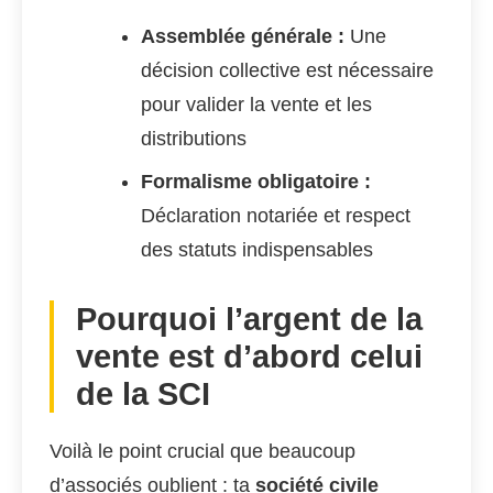
Assemblée générale :
Une
décision collective est nécessaire
pour valider la vente et les
distributions
Formalisme obligatoire :
Déclaration notariée et respect
des statuts indispensables
Pourquoi l’argent de la
vente est d’abord celui
de la SCI
Voilà le point crucial que beaucoup
d’associés oublient : ta
société civile