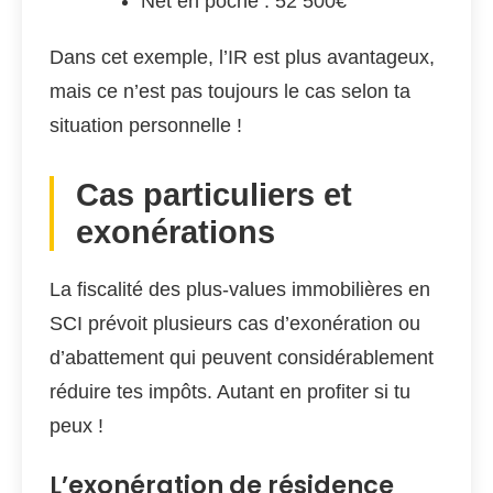
Net en poche : 52 500€
Dans cet exemple, l’IR est plus avantageux,
mais ce n’est pas toujours le cas selon ta
situation personnelle !
Cas particuliers et
exonérations
La fiscalité des plus-values immobilières en
SCI prévoit plusieurs cas d’exonération ou
d’abattement qui peuvent considérablement
réduire tes impôts. Autant en profiter si tu
peux !
L’exonération de résidence