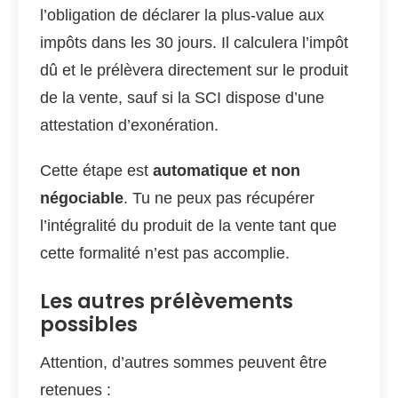
l’obligation de déclarer la plus-value aux
impôts dans les 30 jours. Il calculera l’impôt
dû et le prélèvera directement sur le produit
de la vente, sauf si la SCI dispose d’une
attestation d’exonération.
Cette étape est
automatique et non
négociable
. Tu ne peux pas récupérer
l’intégralité du produit de la vente tant que
cette formalité n’est pas accomplie.
Les autres prélèvements
possibles
Attention, d’autres sommes peuvent être
retenues :