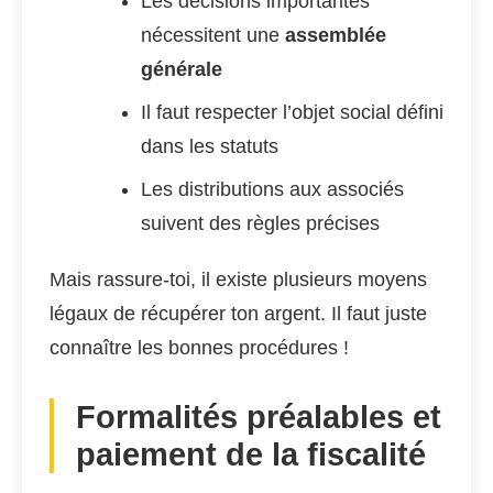
Les décisions importantes
nécessitent une
assemblée
générale
Il faut respecter l’objet social défini
dans les statuts
Les distributions aux associés
suivent des règles précises
Mais rassure-toi, il existe plusieurs moyens
légaux de récupérer ton argent. Il faut juste
connaître les bonnes procédures !
Formalités préalables et
paiement de la fiscalité