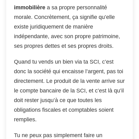
immobilière
a sa propre personnalité
morale. Concrètement, ça signifie qu’elle
existe juridiquement de manière
indépendante, avec son propre patrimoine,
ses propres dettes et ses propres droits.
Quand tu vends un bien via ta SCI, c’est
donc la société qui encaisse l’argent, pas toi
directement. Le produit de la vente arrive sur
le compte bancaire de la SCI, et c’est là qu’il
doit rester jusqu’à ce que toutes les
obligations fiscales et comptables soient
remplies.
Tu ne peux pas simplement faire un