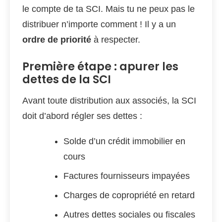
le compte de ta SCI. Mais tu ne peux pas le
distribuer n’importe comment ! Il y a un
ordre de priorité
à respecter.
Première étape : apurer les
dettes de la SCI
Avant toute distribution aux associés, la SCI
doit d’abord régler ses dettes :
Solde d’un crédit immobilier en
cours
Factures fournisseurs impayées
Charges de copropriété en retard
Autres dettes sociales ou fiscales