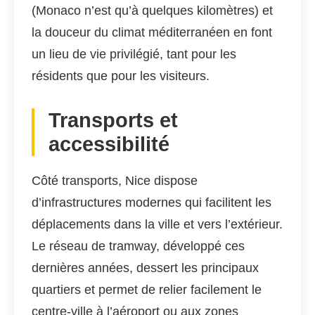
(Monaco n’est qu’à quelques kilomètres) et
la douceur du climat méditerranéen en font
un lieu de vie privilégié, tant pour les
résidents que pour les visiteurs.
Transports et
accessibilité
Côté transports, Nice dispose
d’infrastructures modernes qui facilitent les
déplacements dans la ville et vers l’extérieur.
Le réseau de tramway, développé ces
dernières années, dessert les principaux
quartiers et permet de relier facilement le
centre-ville à l’aéroport ou aux zones