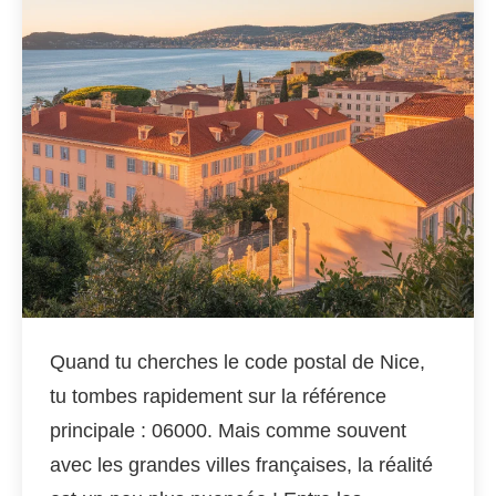
Quand tu cherches le code postal de Nice,
tu tombes rapidement sur la référence
principale : 06000. Mais comme souvent
avec les grandes villes françaises, la réalité