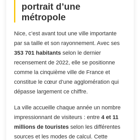
portrait d’une
métropole
Nice, c’est avant tout une ville importante
par sa taille et son rayonnement. Avec ses
353 701 habitants
selon le dernier
recensement de 2022, elle se positionne
comme la cinquième ville de France et
constitue le cœur d’une agglomération qui
dépasse largement ce chiffre.
La ville accueille chaque année un nombre
impressionnant de visiteurs : entre
4 et 11
millions de touristes
selon les différentes
sources et les modes de calcul. Cette