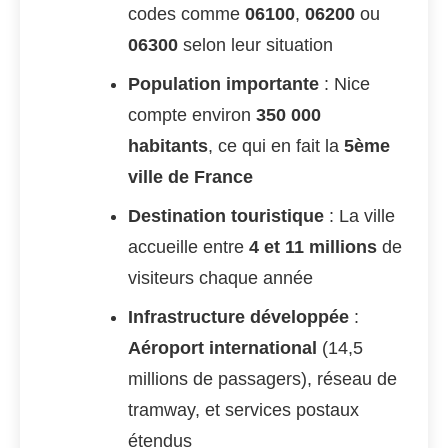
codes comme
06100
,
06200
ou
06300
selon leur situation
Population importante
: Nice
compte environ
350 000
habitants
, ce qui en fait la
5ème
ville de France
Destination touristique
: La ville
accueille entre
4 et 11 millions
de
visiteurs chaque année
Infrastructure développée
:
Aéroport international
(14,5
millions de passagers), réseau de
tramway, et services postaux
étendus