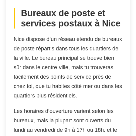
Bureaux de poste et
services postaux à Nice
Nice dispose d’un réseau étendu de bureaux
de poste répartis dans tous les quartiers de
la ville. Le bureau principal se trouve bien
sûr dans le centre-ville, mais tu trouveras
facilement des points de service près de
chez toi, que tu habites côté mer ou dans les
quartiers plus résidentiels.
Les horaires d’ouverture varient selon les
bureaux, mais la plupart sont ouverts du
lundi au vendredi de 9h à 17h ou 18h, et le