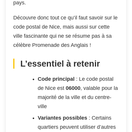
pays.
Découvre donc tout ce qu’il faut savoir sur le
code postal de Nice, mais aussi sur cette
ville fascinante qui ne se résume pas à sa
célèbre Promenade des Anglais !
L’essentiel à retenir
Code principal
: Le code postal
de Nice est
06000
, valable pour la
majorité de la ville et du centre-
ville
Variantes possibles
: Certains
quartiers peuvent utiliser d’autres