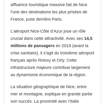
affluence touristique massive fait de Nice
l’une des destinations les plus prisées de
France, juste derrière Paris.
L’aéroport Nice-Côte d’Azur joue un rôle
crucial dans cette attractivité. Avec ses
14,5
millions de passagers
en 2019 (avant la
crise sanitaire), il s’agit du troisième aéroport
français après Roissy et Orly. Cette
infrastructure majeure contribue largement
au dynamisme économique de la région.
La situation géographique de Nice, entre
mer et montagne, explique en grande partie
son succès. La proximité avec l’Italie