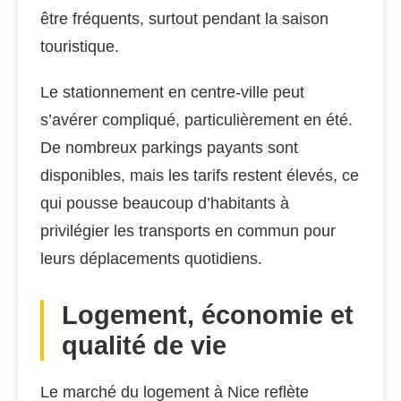
être fréquents, surtout pendant la saison
touristique.
Le stationnement en centre-ville peut
s’avérer compliqué, particulièrement en été.
De nombreux parkings payants sont
disponibles, mais les tarifs restent élevés, ce
qui pousse beaucoup d’habitants à
privilégier les transports en commun pour
leurs déplacements quotidiens.
Logement, économie et
qualité de vie
Le marché du logement à Nice reflète