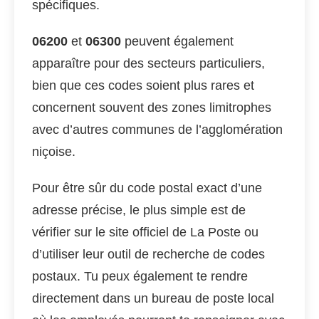
spécifiques.
06200
et
06300
peuvent également
apparaître pour des secteurs particuliers,
bien que ces codes soient plus rares et
concernent souvent des zones limitrophes
avec d’autres communes de l’agglomération
niçoise.
Pour être sûr du code postal exact d’une
adresse précise, le plus simple est de
vérifier sur le site officiel de La Poste ou
d’utiliser leur outil de recherche de codes
postaux. Tu peux également te rendre
directement dans un bureau de poste local