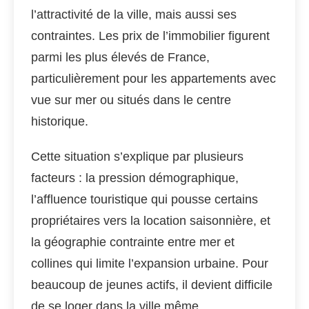
l’attractivité de la ville, mais aussi ses
contraintes. Les prix de l’immobilier figurent
parmi les plus élevés de France,
particulièrement pour les appartements avec
vue sur mer ou situés dans le centre
historique.
Cette situation s’explique par plusieurs
facteurs : la pression démographique,
l’affluence touristique qui pousse certains
propriétaires vers la location saisonnière, et
la géographie contrainte entre mer et
collines qui limite l’expansion urbaine. Pour
beaucoup de jeunes actifs, il devient difficile
de se loger dans la ville même.