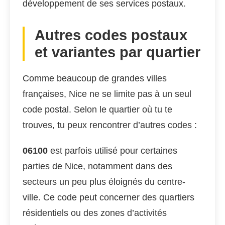
développement de ses services postaux.
Autres codes postaux
et variantes par quartier
Comme beaucoup de grandes villes
françaises, Nice ne se limite pas à un seul
code postal. Selon le quartier où tu te
trouves, tu peux rencontrer d’autres codes :
06100
est parfois utilisé pour certaines
parties de Nice, notamment dans des
secteurs un peu plus éloignés du centre-
ville. Ce code peut concerner des quartiers
résidentiels ou des zones d’activités