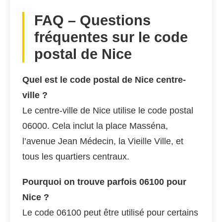
FAQ – Questions
fréquentes sur le code
postal de Nice
Quel est le code postal de Nice centre-
ville ?
Le centre-ville de Nice utilise le code postal
06000. Cela inclut la place Masséna,
l’avenue Jean Médecin, la Vieille Ville, et
tous les quartiers centraux.
Pourquoi on trouve parfois 06100 pour
Nice ?
Le code 06100 peut être utilisé pour certains