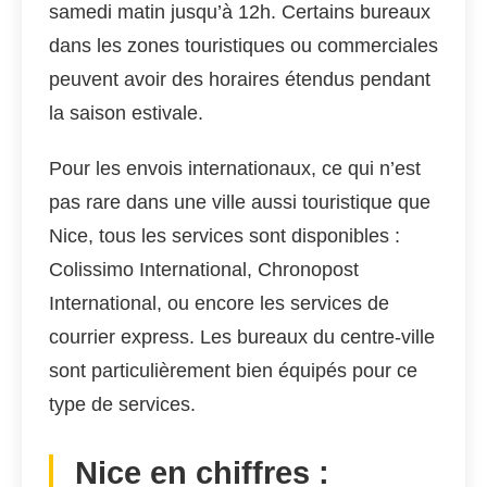
samedi matin jusqu’à 12h. Certains bureaux
dans les zones touristiques ou commerciales
peuvent avoir des horaires étendus pendant
la saison estivale.
Pour les envois internationaux, ce qui n’est
pas rare dans une ville aussi touristique que
Nice, tous les services sont disponibles :
Colissimo International, Chronopost
International, ou encore les services de
courrier express. Les bureaux du centre-ville
sont particulièrement bien équipés pour ce
type de services.
Nice en chiffres :