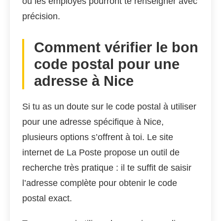
où les employés pourront te renseigner avec
précision.
Comment vérifier le bon
code postal pour une
adresse à Nice
Si tu as un doute sur le code postal à utiliser
pour une adresse spécifique à Nice,
plusieurs options s’offrent à toi. Le site
internet de La Poste propose un outil de
recherche très pratique : il te suffit de saisir
l’adresse complète pour obtenir le code
postal exact.