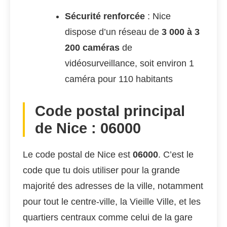
Sécurité renforcée
: Nice
dispose d’un réseau de
3 000 à 3
200 caméras
de
vidéosurveillance, soit environ 1
caméra pour 110 habitants
Code postal principal
de Nice : 06000
Le code postal de Nice est
06000
. C’est le
code que tu dois utiliser pour la grande
majorité des adresses de la ville, notamment
pour tout le centre-ville, la Vieille Ville, et les
quartiers centraux comme celui de la gare