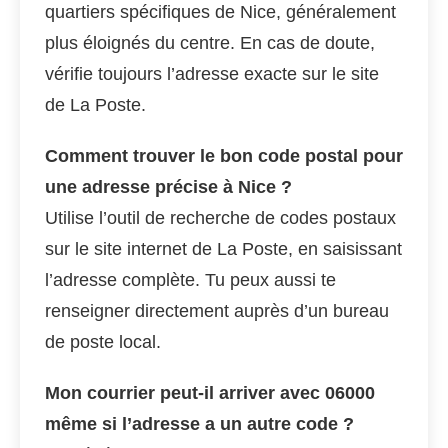
quartiers spécifiques de Nice, généralement
plus éloignés du centre. En cas de doute,
vérifie toujours l’adresse exacte sur le site
de La Poste.
Comment trouver le bon code postal pour
une adresse précise à Nice ?
Utilise l’outil de recherche de codes postaux
sur le site internet de La Poste, en saisissant
l’adresse complète. Tu peux aussi te
renseigner directement auprès d’un bureau
de poste local.
Mon courrier peut-il arriver avec 06000
même si l’adresse a un autre code ?