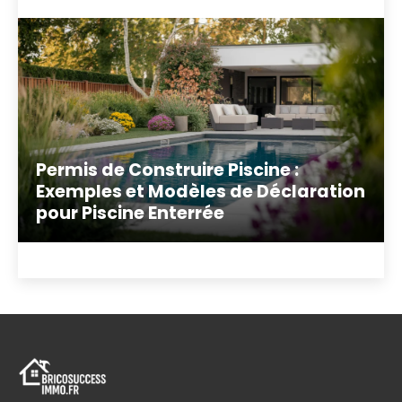
Permis de Construire Piscine :
Exemples et Modèles de Déclaration
pour Piscine Enterrée