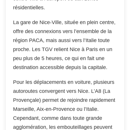
résidentielles.
La gare de Nice-Ville, située en plein centre,
offre des connexions vers l’ensemble de la
région PACA, mais aussi vers l’Italie toute
proche. Les TGV relient Nice à Paris en un
peu plus de 5 heures, ce qui en fait une
destination accessible depuis la capitale.
Pour les déplacements en voiture, plusieurs
autoroutes convergent vers Nice. L’A8 (La
Provençale) permet de rejoindre rapidement
Marseille, Aix-en-Provence ou l’Italie.
Cependant, comme dans toute grande
agglomération, les embouteillages peuvent