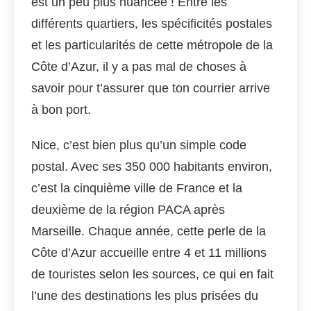
est un peu plus nuancée ! Entre les
différents quartiers, les spécificités postales
et les particularités de cette métropole de la
Côte d’Azur, il y a pas mal de choses à
savoir pour t’assurer que ton courrier arrive
à bon port.
Nice, c’est bien plus qu’un simple code
postal. Avec ses 350 000 habitants environ,
c’est la cinquième ville de France et la
deuxième de la région PACA après
Marseille. Chaque année, cette perle de la
Côte d’Azur accueille entre 4 et 11 millions
de touristes selon les sources, ce qui en fait
l’une des destinations les plus prisées du