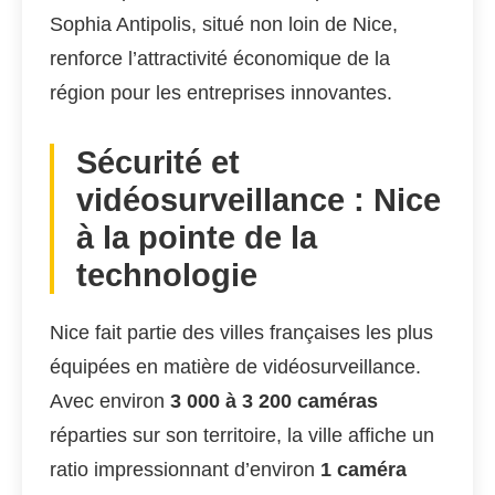
Sophia Antipolis, situé non loin de Nice,
renforce l’attractivité économique de la
région pour les entreprises innovantes.
Sécurité et
vidéosurveillance : Nice
à la pointe de la
technologie
Nice fait partie des villes françaises les plus
équipées en matière de vidéosurveillance.
Avec environ
3 000 à 3 200 caméras
réparties sur son territoire, la ville affiche un
ratio impressionnant d’environ
1 caméra