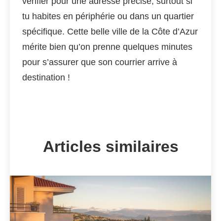
vérifier pour une adresse précise, surtout si
tu habites en périphérie ou dans un quartier
spécifique. Cette belle ville de la Côte d’Azur
mérite bien qu’on prenne quelques minutes
pour s’assurer que son courrier arrive à
destination !
Articles similaires