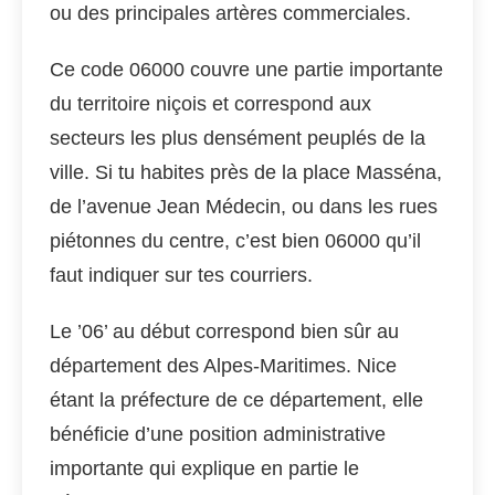
ou des principales artères commerciales.
Ce code 06000 couvre une partie importante
du territoire niçois et correspond aux
secteurs les plus densément peuplés de la
ville. Si tu habites près de la place Masséna,
de l’avenue Jean Médecin, ou dans les rues
piétonnes du centre, c’est bien 06000 qu’il
faut indiquer sur tes courriers.
Le ’06’ au début correspond bien sûr au
département des Alpes-Maritimes. Nice
étant la préfecture de ce département, elle
bénéficie d’une position administrative
importante qui explique en partie le