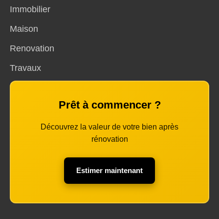
Immobilier
Maison
Renovation
Travaux
Prêt à commencer ?
Découvrez la valeur de votre bien après
rénovation
Estimer maintenant