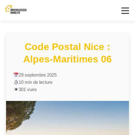
Code Postal Nice :
Alpes-Maritimes 06
29 septembre 2025
10 min de lecture
301 vues