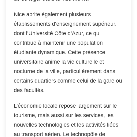
Nice abrite également plusieurs
établissements d’enseignement supérieur,
dont l’Université Côte d’Azur, ce qui
contribue à maintenir une population
étudiante dynamique. Cette présence
universitaire anime la vie culturelle et
nocturne de la ville, particulièrement dans
certains quartiers comme celui de la gare ou
des facultés.
L’économie locale repose largement sur le
tourisme, mais aussi sur les services, les
nouvelles technologies et les activités liées
au transport aérien. Le technopôle de