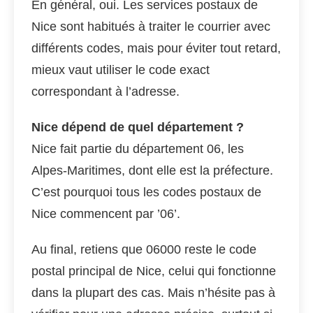
En général, oui. Les services postaux de
Nice sont habitués à traiter le courrier avec
différents codes, mais pour éviter tout retard,
mieux vaut utiliser le code exact
correspondant à l’adresse.
Nice dépend de quel département ?
Nice fait partie du département 06, les
Alpes-Maritimes, dont elle est la préfecture.
C’est pourquoi tous les codes postaux de
Nice commencent par ’06’.
Au final, retiens que 06000 reste le code
postal principal de Nice, celui qui fonctionne
dans la plupart des cas. Mais n’hésite pas à