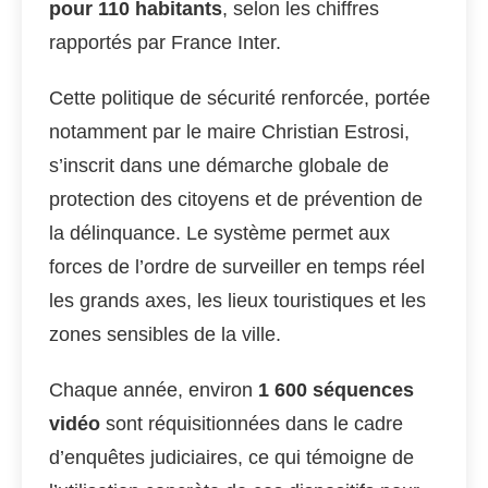
pour 110 habitants
, selon les chiffres
rapportés par France Inter.
Cette politique de sécurité renforcée, portée
notamment par le maire Christian Estrosi,
s’inscrit dans une démarche globale de
protection des citoyens et de prévention de
la délinquance. Le système permet aux
forces de l’ordre de surveiller en temps réel
les grands axes, les lieux touristiques et les
zones sensibles de la ville.
Chaque année, environ
1 600 séquences
vidéo
sont réquisitionnées dans le cadre
d’enquêtes judiciaires, ce qui témoigne de