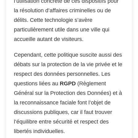
l’utilisation concrète de ces dispositifs pour
la résolution d’affaires criminelles ou de
délits. Cette technologie s’avère
particulièrement utile dans une ville qui
accueille autant de visiteurs.
Cependant, cette politique suscite aussi des
débats sur la protection de la vie privée et le
respect des données personnelles. Les
questions liées au
RGPD
(Règlement
Général sur la Protection des Données) et à
la reconnaissance faciale font l’objet de
discussions publiques, car il faut trouver
l’équilibre entre sécurité et respect des
libertés individuelles.