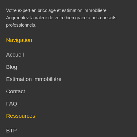
Votre expert en bricolage et estimation immobilière.
Augmentez la valeur de votre bien grâce à nos conseils
professionnels.
Navigation
Accueil
Blog
Estimation immobilière
Contact
FAQ
Ressources
BTP