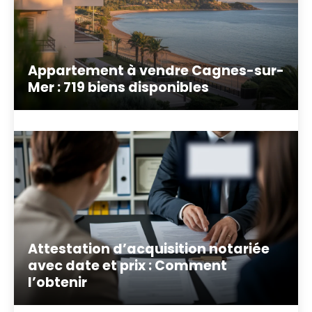
Appartement à vendre Cagnes-sur-
Mer : 719 biens disponibles
Attestation d’acquisition notariée
avec date et prix : Comment
l’obtenir