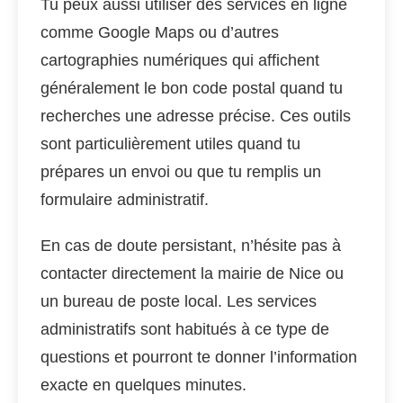
Tu peux aussi utiliser des services en ligne
comme Google Maps ou d’autres
cartographies numériques qui affichent
généralement le bon code postal quand tu
recherches une adresse précise. Ces outils
sont particulièrement utiles quand tu
prépares un envoi ou que tu remplis un
formulaire administratif.
En cas de doute persistant, n’hésite pas à
contacter directement la mairie de Nice ou
un bureau de poste local. Les services
administratifs sont habitués à ce type de
questions et pourront te donner l’information
exacte en quelques minutes.