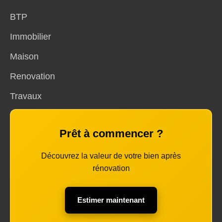
BTP
Immobilier
Maison
Renovation
Travaux
Prêt à commencer ?
Découvrez la valeur de votre bien après
rénovation
Estimer maintenant