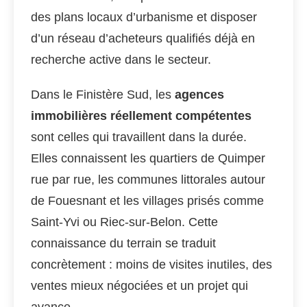
des plans locaux d’urbanisme et disposer
d’un réseau d’acheteurs qualifiés déjà en
recherche active dans le secteur.
Dans le Finistère Sud, les
agences
immobilières réellement compétentes
sont celles qui travaillent dans la durée.
Elles connaissent les quartiers de Quimper
rue par rue, les communes littorales autour
de Fouesnant et les villages prisés comme
Saint-Yvi ou Riec-sur-Belon. Cette
connaissance du terrain se traduit
concrètement : moins de visites inutiles, des
ventes mieux négociées et un projet qui