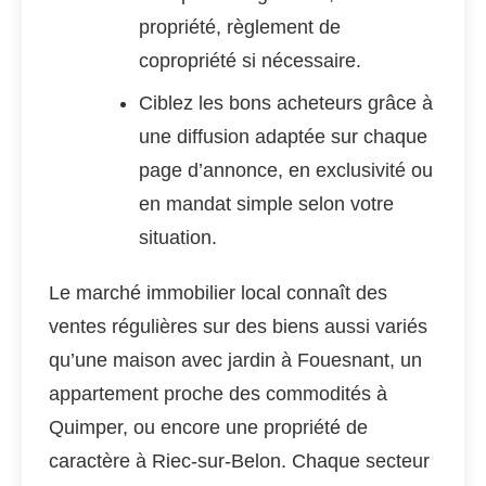
propriété, règlement de
copropriété si nécessaire.
Ciblez les bons acheteurs grâce à
une diffusion adaptée sur chaque
page d’annonce, en exclusivité ou
en mandat simple selon votre
situation.
Le marché immobilier local connaît des
ventes régulières sur des biens aussi variés
qu’une maison avec jardin à Fouesnant, un
appartement proche des commodités à
Quimper, ou encore une propriété de
caractère à Riec-sur-Belon. Chaque secteur