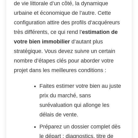
de vie littorale d’un côté, la dynamique
urbaine et économique de l’autre. Cette
configuration attire des profils d’acquéreurs
très différents, ce qui rend l’
estimation de
votre bien immobilier
d’autant plus
stratégique. Vous devez suivre un certain
nombre d’étapes clés pour aborder votre
projet dans les meilleures conditions :
Faites estimer votre bien au juste
prix du marché, sans
surévaluation qui allonge les
délais de vente.
Préparez un dossier complet dès
le départ : diagnostics, titre de