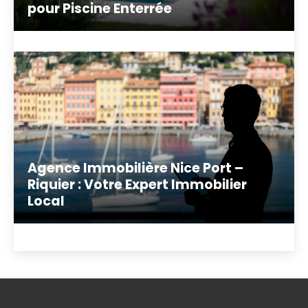
pour Piscine Enterrée
Agence Immobilière Nice Port –
Riquier : Votre Expert Immobilier
Local