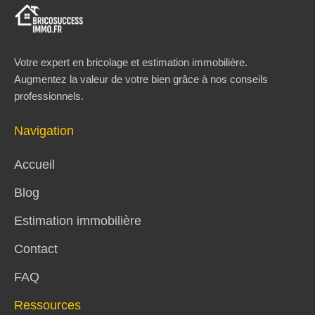
Votre expert en bricolage et estimation immobilière.
Augmentez la valeur de votre bien grâce à nos conseils
professionnels.
Navigation
Accueil
Blog
Estimation immobilière
Contact
FAQ
Ressources