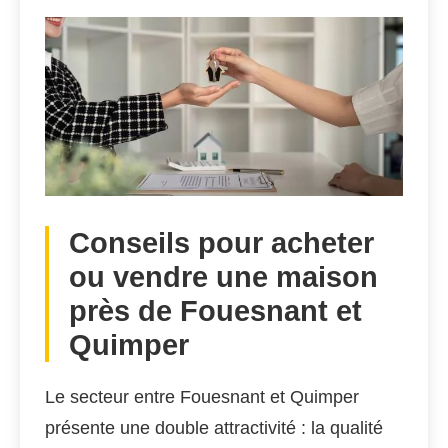
Conseils pour acheter
ou vendre une maison
près de Fouesnant et
Quimper
Le secteur entre Fouesnant et Quimper
présente une double attractivité : la qualité