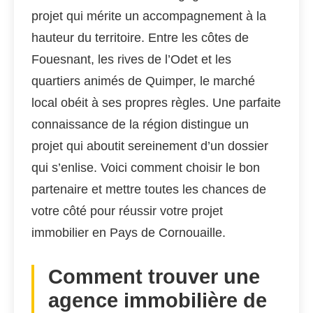
projet qui mérite un accompagnement à la
hauteur du territoire. Entre les côtes de
Fouesnant, les rives de l’Odet et les
quartiers animés de Quimper, le marché
local obéit à ses propres règles. Une parfaite
connaissance de la région distingue un
projet qui aboutit sereinement d’un dossier
qui s’enlise. Voici comment choisir le bon
partenaire et mettre toutes les chances de
votre côté pour réussir votre projet
immobilier en Pays de Cornouaille.
Comment trouver une
agence immobilière de