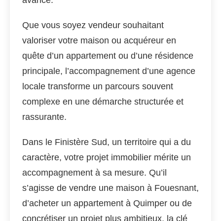
avance.
Que vous soyez vendeur souhaitant
valoriser votre maison ou acquéreur en
quête d’un appartement ou d’une résidence
principale, l’accompagnement d’une agence
locale transforme un parcours souvent
complexe en une démarche structurée et
rassurante.
Dans le Finistère Sud, un territoire qui a du
caractère, votre projet immobilier mérite un
accompagnement à sa mesure. Qu’il
s’agisse de vendre une maison à Fouesnant,
d’acheter un appartement à Quimper ou de
concrétiser un projet plus ambitieux, la clé