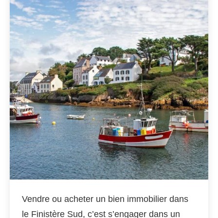
Vendre ou acheter un bien immobilier dans
le Finistère Sud, c’est s’engager dans un