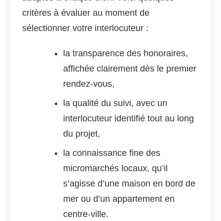
critères à évaluer au moment de
sélectionner votre interlocuteur :
la transparence des honoraires,
affichée clairement dès le premier
rendez-vous,
la qualité du suivi, avec un
interlocuteur identifié tout au long
du projet,
la connaissance fine des
micromarchés locaux, qu’il
s’agisse d’une maison en bord de
mer ou d’un appartement en
centre-ville.