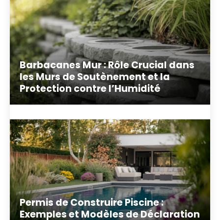
Barbacanes Mur : Rôle Crucial dans
les Murs de Soutènement et la
Protection contre l’Humidité
Permis de Construire Piscine :
Exemples et Modèles de Déclaration