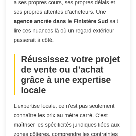
a ses propres cours, ses propres délais et
ses propres attentes d’acheteurs. Une
agence ancrée dans le Finistère Sud
sait
lire ces nuances là où un regard extérieur
passerait à côté.
Réussissez votre projet
de vente ou d’achat
grâce à une expertise
locale
L’expertise locale, ce n’est pas seulement
connaître les prix au mètre carré. C’est
maîtriser les spécificités juridiques liées aux
zones côtières, comprendre les contraintes