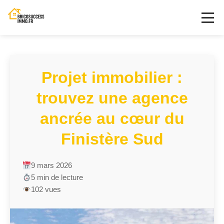
Projet immobilier :
trouvez une agence
ancrée au cœur du
Finistère Sud
9 mars 2026
5 min de lecture
102 vues