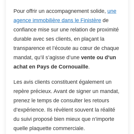
Pour offrir un accompagnement solide,
une
agence immobilière dans le Finistère
de
confiance mise sur une relation de proximité
durable avec ses clients, en plaçant la
transparence et l’écoute au cœur de chaque
mandat, qu’il s’agisse d’une
vente ou d’un
achat en Pays de Cornouaille
.
Les avis clients constituent également un
repère précieux. Avant de signer un mandat,
prenez le temps de consulter les retours
d’expérience. Ils révèlent souvent la réalité
du suivi proposé bien mieux que n’importe
quelle plaquette commerciale.