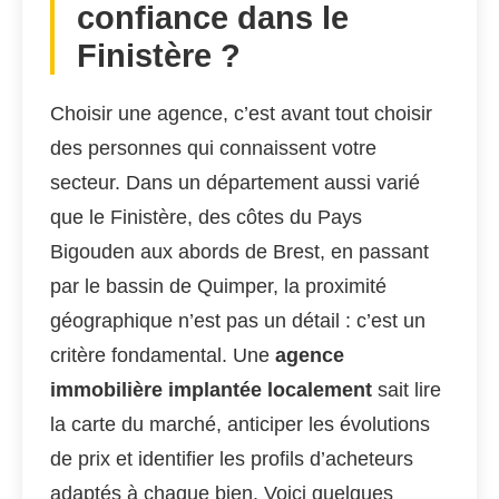
confiance dans le
Finistère ?
Choisir une agence, c’est avant tout choisir
des personnes qui connaissent votre
secteur. Dans un département aussi varié
que le Finistère, des côtes du Pays
Bigouden aux abords de Brest, en passant
par le bassin de Quimper, la proximité
géographique n’est pas un détail : c’est un
critère fondamental. Une
agence
immobilière implantée localement
sait lire
la carte du marché, anticiper les évolutions
de prix et identifier les profils d’acheteurs
adaptés à chaque bien. Voici quelques