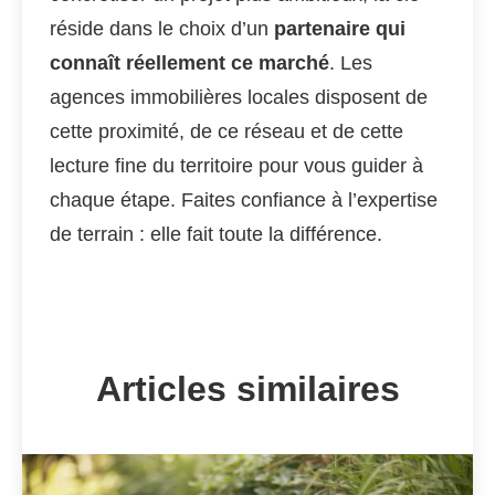
réside dans le choix d’un
partenaire qui
connaît réellement ce marché
. Les
agences immobilières locales disposent de
cette proximité, de ce réseau et de cette
lecture fine du territoire pour vous guider à
chaque étape. Faites confiance à l’expertise
de terrain : elle fait toute la différence.
Articles similaires