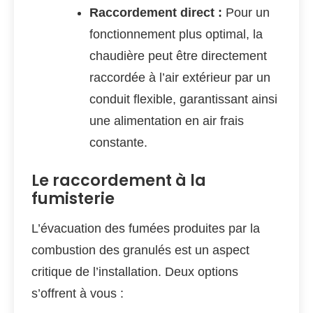
Raccordement direct :
Pour un
fonctionnement plus optimal, la
chaudière peut être directement
raccordée à l’air extérieur par un
conduit flexible, garantissant ainsi
une alimentation en air frais
constante.
Le raccordement à la
fumisterie
L’évacuation des fumées produites par la
combustion des granulés est un aspect
critique de l’installation. Deux options
s’offrent à vous :