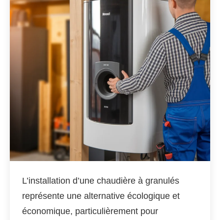
L’installation d’une chaudière à granulés
représente une alternative écologique et
économique, particulièrement pour