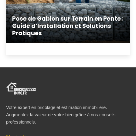
Pose de Gabion sur Terrain en Pente :
Guide d’Installation et Solutions
Pratiques
Votre expert en bricolage et estimation immobilière.
Augmentez la valeur de votre bien grâce à nos conseils
professionnels.