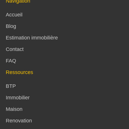
Navigation
Accueil
Blog
Estimation immobilière
Contact
FAQ
Ressources
BTP
Immobilier
Maison
Renovation