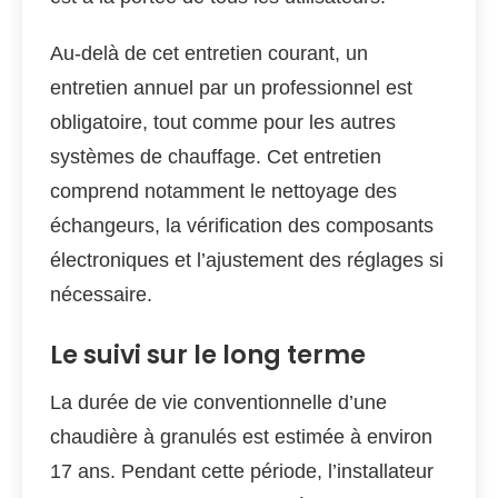
Au-delà de cet entretien courant, un
entretien annuel par un professionnel est
obligatoire, tout comme pour les autres
systèmes de chauffage. Cet entretien
comprend notamment le nettoyage des
échangeurs, la vérification des composants
électroniques et l’ajustement des réglages si
nécessaire.
Le suivi sur le long terme
La durée de vie conventionnelle d’une
chaudière à granulés est estimée à environ
17 ans. Pendant cette période, l’installateur