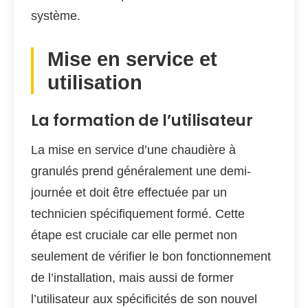
système.
Mise en service et
utilisation
La formation de l’utilisateur
La mise en service d’une chaudière à
granulés prend généralement une demi-
journée et doit être effectuée par un
technicien spécifiquement formé. Cette
étape est cruciale car elle permet non
seulement de vérifier le bon fonctionnement
de l’installation, mais aussi de former
l’utilisateur aux spécificités de son nouvel