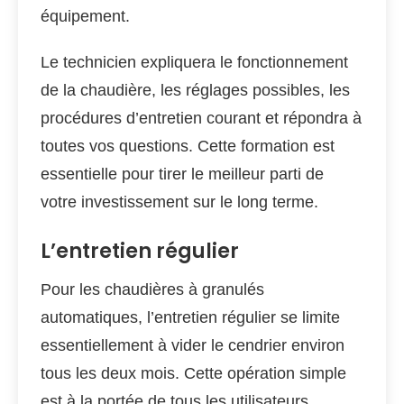
équipement.
Le technicien expliquera le fonctionnement
de la chaudière, les réglages possibles, les
procédures d’entretien courant et répondra à
toutes vos questions. Cette formation est
essentielle pour tirer le meilleur parti de
votre investissement sur le long terme.
L’entretien régulier
Pour les chaudières à granulés
automatiques, l’entretien régulier se limite
essentiellement à vider le cendrier environ
tous les deux mois. Cette opération simple
est à la portée de tous les utilisateurs.