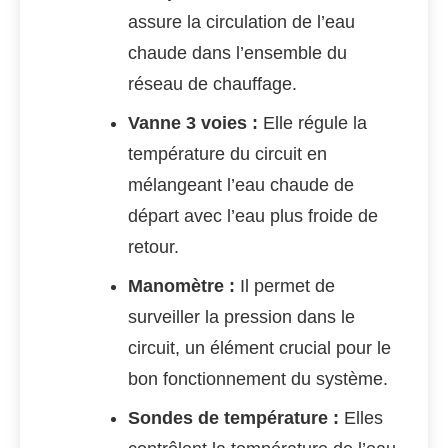
assure la circulation de l’eau
chaude dans l’ensemble du
réseau de chauffage.
Vanne 3 voies :
Elle régule la
température du circuit en
mélangeant l’eau chaude de
départ avec l’eau plus froide de
retour.
Manomètre :
Il permet de
surveiller la pression dans le
circuit, un élément crucial pour le
bon fonctionnement du système.
Sondes de température :
Elles