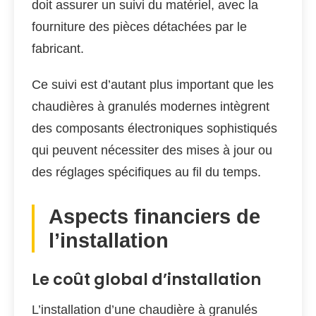
doit assurer un suivi du matériel, avec la
fourniture des pièces détachées par le
fabricant.
Ce suivi est d’autant plus important que les
chaudières à granulés modernes intègrent
des composants électroniques sophistiqués
qui peuvent nécessiter des mises à jour ou
des réglages spécifiques au fil du temps.
Aspects financiers de
l’installation
Le coût global d’installation
L’installation d’une chaudière à granulés