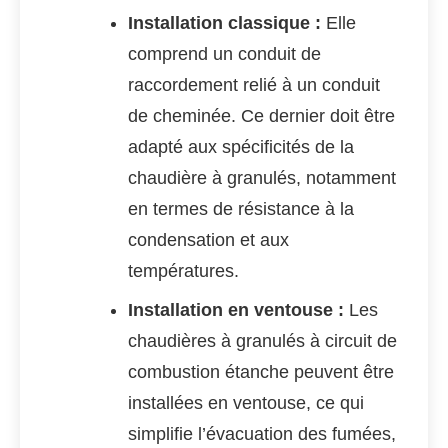
Installation classique :
Elle
comprend un conduit de
raccordement relié à un conduit
de cheminée. Ce dernier doit être
adapté aux spécificités de la
chaudière à granulés, notamment
en termes de résistance à la
condensation et aux
températures.
Installation en ventouse :
Les
chaudières à granulés à circuit de
combustion étanche peuvent être
installées en ventouse, ce qui
simplifie l’évacuation des fumées,