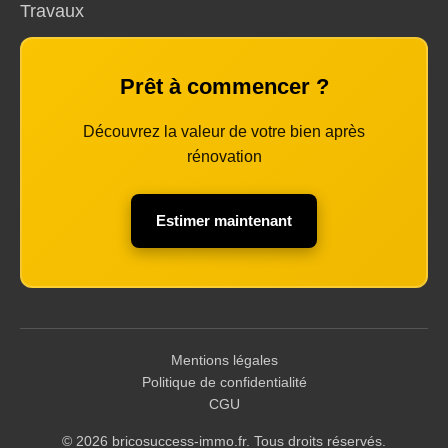
Travaux
Prêt à commencer ?
Découvrez la valeur de votre bien après
rénovation
Estimer maintenant
Mentions légales
Politique de confidentialité
CGU
© 2026 bricosuccess-immo.fr. Tous droits réservés.