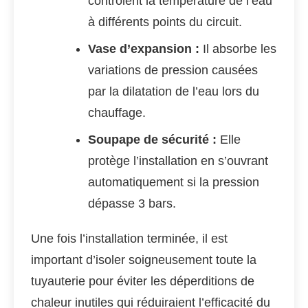
contrôlent la température de l’eau
à différents points du circuit.
Vase d’expansion :
Il absorbe les
variations de pression causées
par la dilatation de l’eau lors du
chauffage.
Soupape de sécurité :
Elle
protège l’installation en s’ouvrant
automatiquement si la pression
dépasse 3 bars.
Une fois l’installation terminée, il est
important d’isoler soigneusement toute la
tuyauterie pour éviter les déperditions de
chaleur inutiles qui réduiraient l’efficacité du