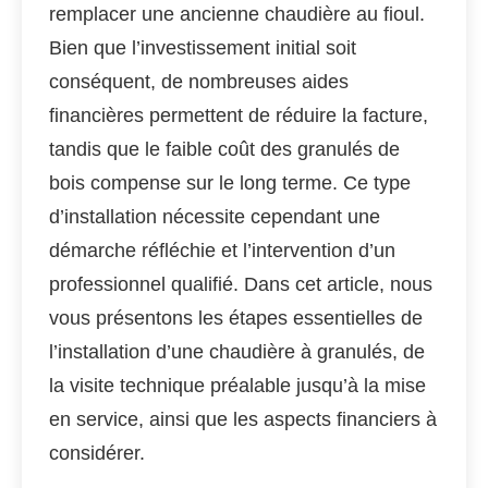
remplacer une ancienne chaudière au fioul.
Bien que l’investissement initial soit
conséquent, de nombreuses aides
financières permettent de réduire la facture,
tandis que le faible coût des granulés de
bois compense sur le long terme. Ce type
d’installation nécessite cependant une
démarche réfléchie et l’intervention d’un
professionnel qualifié. Dans cet article, nous
vous présentons les étapes essentielles de
l’installation d’une chaudière à granulés, de
la visite technique préalable jusqu’à la mise
en service, ainsi que les aspects financiers à
considérer.