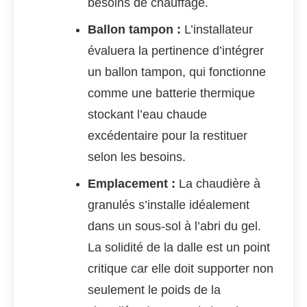
besoins de chauffage.
Ballon tampon :
L’installateur
évaluera la pertinence d’intégrer
un ballon tampon, qui fonctionne
comme une batterie thermique
stockant l’eau chaude
excédentaire pour la restituer
selon les besoins.
Emplacement :
La chaudière à
granulés s’installe idéalement
dans un sous-sol à l’abri du gel.
La solidité de la dalle est un point
critique car elle doit supporter non
seulement le poids de la