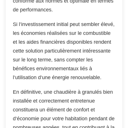
conforme aux normes et optimale en termes
de performances.
Si l’investissement initial peut sembler élevé,
les économies réalisées sur le combustible
et les aides financières disponibles rendent
cette solution particulièrement intéressante
sur le long terme, sans compter les
bénéfices environnementaux liés à
l’utilisation d’une énergie renouvelable.
En définitive, une chaudière à granulés bien
installée et correctement entretenue
constituera un élément de confort et
d’économie pour votre habitation pendant de
nombreuses années, tout en contribuant à la