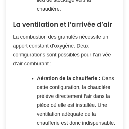
lieu de stockage vers la
chaudière.
La ventilation et l’arrivée d’air
La combustion des granulés nécessite un
apport constant d’oxygène. Deux
configurations sont possibles pour l’arrivée
d’air comburant :
Aération de la chaufferie :
Dans
cette configuration, la chaudière
prélève directement l’air dans la
pièce où elle est installée. Une
ventilation adéquate de la
chaufferie est donc indispensable.