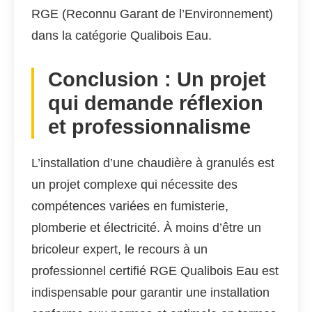
RGE (Reconnu Garant de l’Environnement)
dans la catégorie Qualibois Eau.
Conclusion : Un projet
qui demande réflexion
et professionnalisme
L’installation d’une chaudière à granulés est
un projet complexe qui nécessite des
compétences variées en fumisterie,
plomberie et électricité. À moins d’être un
bricoleur expert, le recours à un
professionnel certifié RGE Qualibois Eau est
indispensable pour garantir une installation