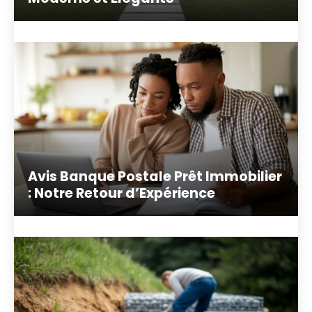
Avis Banque Postale Prêt Immobilier
: Notre Retour d’Expérience