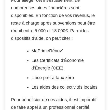
Pour alléger cet investissement, de
nombreuses aides financières sont
disponibles. En fonction de vos revenus, le
reste à charge après subventions peut être
réduit entre 5 000 et 18 000€. Parmi les
dispositifs d’aide, on peut citer :
MaPrimeRénov’
Les Certificats d’Économie
d’Énergie (CEE)
L’éco-prêt à taux zéro
Les aides des collectivités locales
Pour bénéficier de ces aides, il est impératif
de faire appel à un professionnel certifié