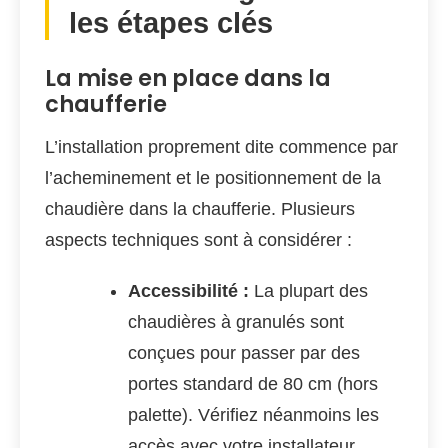
les étapes clés
La mise en place dans la
chaufferie
L’installation proprement dite commence par
l’acheminement et le positionnement de la
chaudière dans la chaufferie. Plusieurs
aspects techniques sont à considérer :
Accessibilité :
La plupart des
chaudières à granulés sont
conçues pour passer par des
portes standard de 80 cm (hors
palette). Vérifiez néanmoins les
accès avec votre installateur.