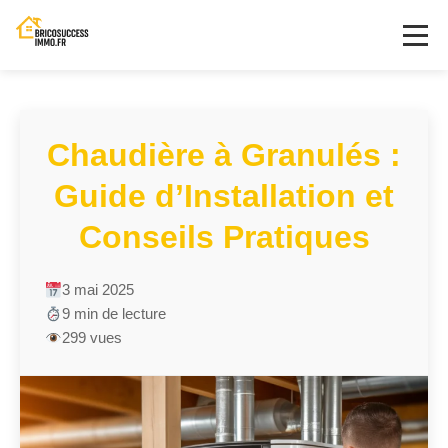
Chaudière à Granulés :
Guide d’Installation et
Conseils Pratiques
3 mai 2025
9 min de lecture
299 vues