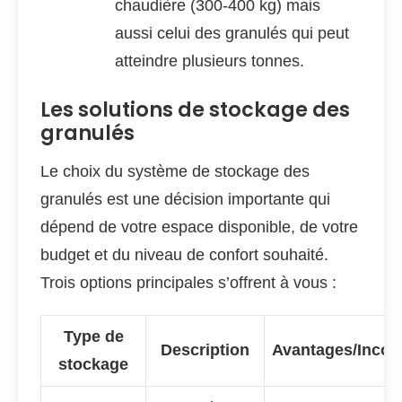
chaudière (300-400 kg) mais
aussi celui des granulés qui peut
atteindre plusieurs tonnes.
Les solutions de stockage des
granulés
Le choix du système de stockage des
granulés est une décision importante qui
dépend de votre espace disponible, de votre
budget et du niveau de confort souhaité.
Trois options principales s’offrent à vous :
Type de
Description
Avantages/Incon
stockage