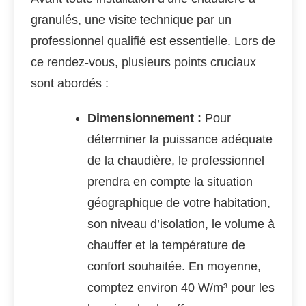
granulés, une visite technique par un
professionnel qualifié est essentielle. Lors de
ce rendez-vous, plusieurs points cruciaux
sont abordés :
Dimensionnement :
Pour
déterminer la puissance adéquate
de la chaudière, le professionnel
prendra en compte la situation
géographique de votre habitation,
son niveau d’isolation, le volume à
chauffer et la température de
confort souhaitée. En moyenne,
comptez environ 40 W/m³ pour les