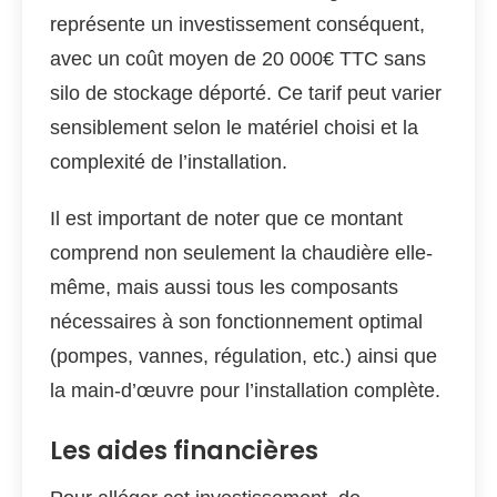
représente un investissement conséquent,
avec un coût moyen de 20 000€ TTC sans
silo de stockage déporté. Ce tarif peut varier
sensiblement selon le matériel choisi et la
complexité de l’installation.
Il est important de noter que ce montant
comprend non seulement la chaudière elle-
même, mais aussi tous les composants
nécessaires à son fonctionnement optimal
(pompes, vannes, régulation, etc.) ainsi que
la main-d’œuvre pour l’installation complète.
Les aides financières