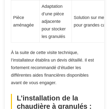
Adaptation
d’une pièce
Pièce
Solution sur mesu
adjacente
aménagée
pour grandes capa
pour stocker
les granulés
À la suite de cette visite technique,
l’installateur établira un devis détaillé. Il est
fortement recommandé d’étudier les
différentes aides financières disponibles
avant de vous engager.
L’installation de la
chaudière à granulés :