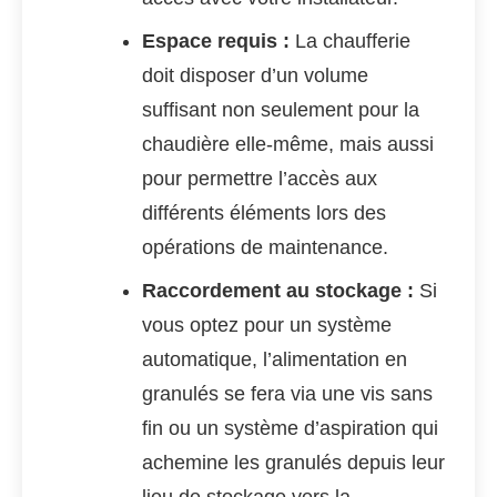
Espace requis :
La chaufferie
doit disposer d’un volume
suffisant non seulement pour la
chaudière elle-même, mais aussi
pour permettre l’accès aux
différents éléments lors des
opérations de maintenance.
Raccordement au stockage :
Si
vous optez pour un système
automatique, l’alimentation en
granulés se fera via une vis sans
fin ou un système d’aspiration qui
achemine les granulés depuis leur