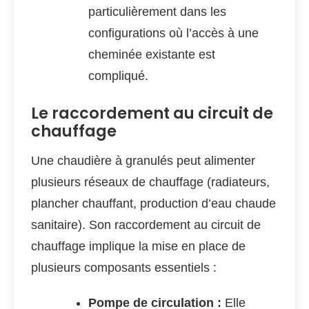
particulièrement dans les
configurations où l’accès à une
cheminée existante est
compliqué.
Le raccordement au circuit de
chauffage
Une chaudière à granulés peut alimenter
plusieurs réseaux de chauffage (radiateurs,
plancher chauffant, production d’eau chaude
sanitaire). Son raccordement au circuit de
chauffage implique la mise en place de
plusieurs composants essentiels :
Pompe de circulation :
Elle