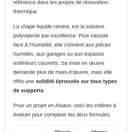
référence dans les projets de rénovation
thermique.
La chape liquide ciment, est la solution
polyvalente par excellence. Plus robuste
face à l’humidité, elle convient aux pièces
humides, aux garages ou aux espaces
extérieurs couverts. Sa mise en œuvre
demande plus de main-d’œuvre, mais elle
offre une
solidité éprouvée sur tous types
de supports
.
Pour un projet en Alsace, voici les critères à
évaluer pour comparer les deux formules.