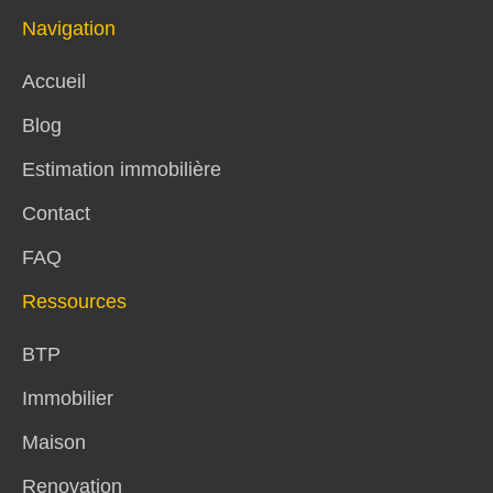
Navigation
Accueil
Blog
Estimation immobilière
Contact
FAQ
Ressources
BTP
Immobilier
Maison
Renovation