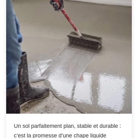
Un sol parfaitement plan, stable et durable :
c’est la promesse d’une chape liquide