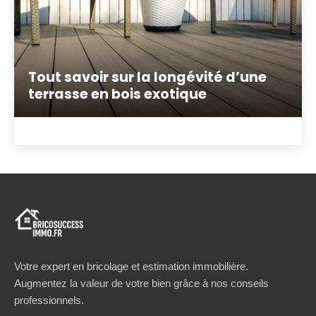
Tout savoir sur la longévité d’une
terrasse en bois exotique
Votre expert en bricolage et estimation immobilière.
Augmentez la valeur de votre bien grâce à nos conseils
professionnels.