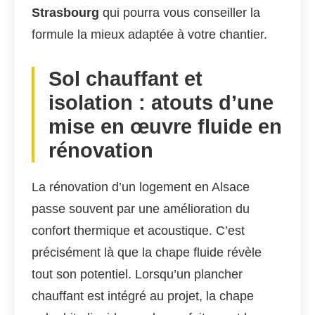
Strasbourg
qui pourra vous conseiller la
formule la mieux adaptée à votre chantier.
Sol chauffant et
isolation : atouts d’une
mise en œuvre fluide en
rénovation
La rénovation d’un logement en Alsace
passe souvent par une amélioration du
confort thermique et acoustique. C’est
précisément là que la chape fluide révèle
tout son potentiel. Lorsqu’un plancher
chauffant est intégré au projet, la chape