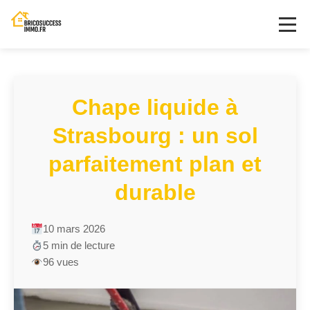
Chape liquide à
Strasbourg : un sol
parfaitement plan et
durable
10 mars 2026
5 min de lecture
96 vues