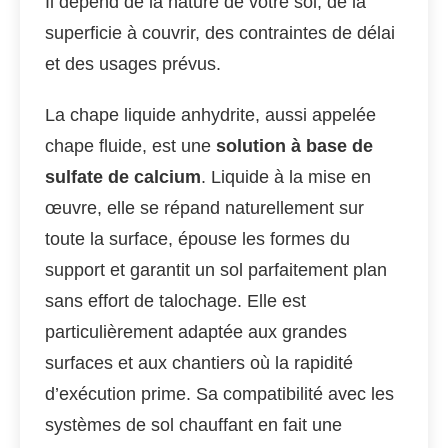
Il dépend de la nature de votre sol, de la
superficie à couvrir, des contraintes de délai
et des usages prévus.
La chape liquide anhydrite, aussi appelée
chape fluide, est une
solution à base de
sulfate de calcium
. Liquide à la mise en
œuvre, elle se répand naturellement sur
toute la surface, épouse les formes du
support et garantit un sol parfaitement plan
sans effort de talochage. Elle est
particulièrement adaptée aux grandes
surfaces et aux chantiers où la rapidité
d’exécution prime. Sa compatibilité avec les
systèmes de sol chauffant en fait une