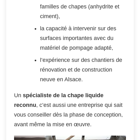
familles de chapes (anhydrite et
ciment),
la capacité à intervenir sur des
surfaces importantes avec du
matériel de pompage adapté,
l’expérience sur des chantiers de
rénovation et de construction
neuve en Alsace.
Un
spécialiste de la chape liquide
reconnu
, c’est aussi une entreprise qui sait
vous conseiller dès la phase de conception,
avant même la mise en œuvre.