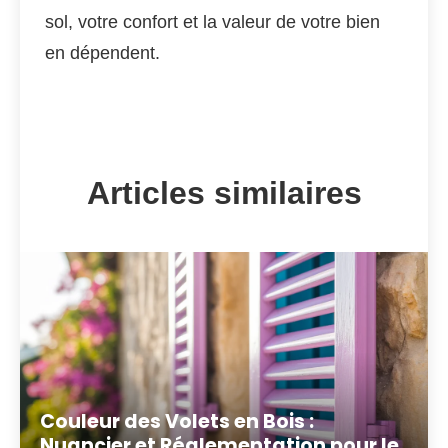
sol, votre confort et la valeur de votre bien
en dépendent.
Articles similaires
Couleur des Volets en Bois :
Nuancier et Réglementation pour le