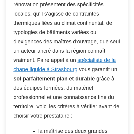
rénovation présentent des spécificités
locales, qu’il s’agisse de contraintes
thermiques liées au climat continental, de
typologies de bâtiments variées ou
d’exigences des maîtres d’ouvrage, que seul
un acteur ancré dans la région connaît
vraiment. Faire appel à un
spécialiste de la
chape liquide à Strasbourg
vous garantit un
sol parfaitement plan et durable
grâce à
des équipes formées, du matériel
professionnel et une connaissance fine du
territoire. Voici les critères à vérifier avant de
choisir votre prestataire :
la maîtrise des deux grandes