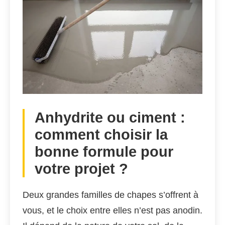
Anhydrite ou ciment :
comment choisir la
bonne formule pour
votre projet ?
Deux grandes familles de chapes s’offrent à
vous, et le choix entre elles n’est pas anodin.