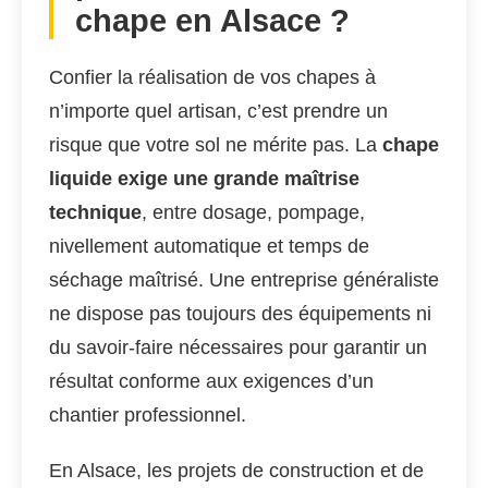
chape en Alsace ?
Confier la réalisation de vos chapes à
n’importe quel artisan, c’est prendre un
risque que votre sol ne mérite pas. La
chape
liquide exige une grande maîtrise
technique
, entre dosage, pompage,
nivellement automatique et temps de
séchage maîtrisé. Une entreprise généraliste
ne dispose pas toujours des équipements ni
du savoir-faire nécessaires pour garantir un
résultat conforme aux exigences d’un
chantier professionnel.
En Alsace, les projets de construction et de