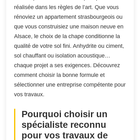
réalisée dans les règles de l’art. Que vous
rénoviez un appartement strasbourgeois ou
que vous construisiez une maison neuve en
Alsace, le choix de la chape conditionne la
qualité de votre sol fini. Anhydrite ou ciment,
sol chauffant ou isolation acoustique…
chaque projet a ses exigences. Découvrez
comment choisir la bonne formule et
sélectionner une entreprise compétente pour
vos travaux.
Pourquoi choisir un
spécialiste reconnu
pour vos travaux de