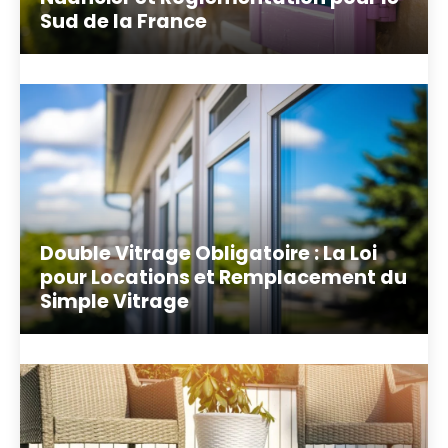
Sud de la France
Double Vitrage Obligatoire : La Loi
pour Locations et Remplacement du
Simple Vitrage