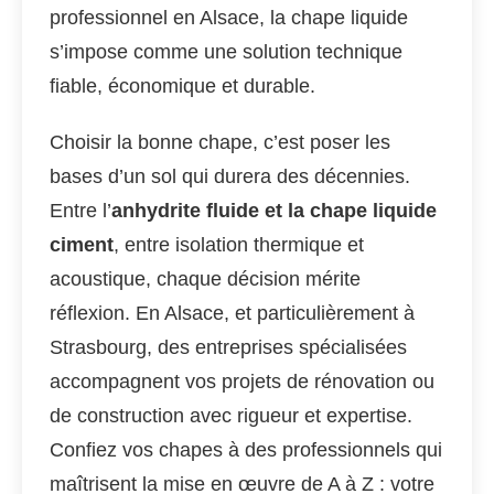
professionnel en Alsace, la chape liquide
s’impose comme une solution technique
fiable, économique et durable.
Choisir la bonne chape, c’est poser les
bases d’un sol qui durera des décennies.
Entre l’
anhydrite fluide et la chape liquide
ciment
, entre isolation thermique et
acoustique, chaque décision mérite
réflexion. En Alsace, et particulièrement à
Strasbourg, des entreprises spécialisées
accompagnent vos projets de rénovation ou
de construction avec rigueur et expertise.
Confiez vos chapes à des professionnels qui
maîtrisent la mise en œuvre de A à Z : votre