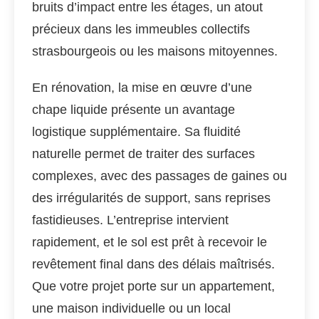
bruits d’impact entre les étages, un atout
précieux dans les immeubles collectifs
strasbourgeois ou les maisons mitoyennes.
En rénovation, la mise en œuvre d’une
chape liquide présente un avantage
logistique supplémentaire. Sa fluidité
naturelle permet de traiter des surfaces
complexes, avec des passages de gaines ou
des irrégularités de support, sans reprises
fastidieuses. L’entreprise intervient
rapidement, et le sol est prêt à recevoir le
revêtement final dans des délais maîtrisés.
Que votre projet porte sur un appartement,
une maison individuelle ou un local