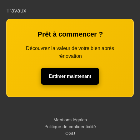
Travaux
Prêt à commencer ?
Découvrez la valeur de votre bien après
rénovation
Estimer maintenant
Mentions légales
Politique de confidentialité
CGU