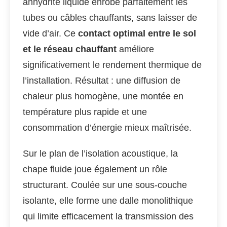
anhydrite liquide enrobe parfaitement les
tubes ou câbles chauffants, sans laisser de
vide d’air. Ce
contact optimal entre le sol
et le réseau chauffant
améliore
significativement le rendement thermique de
l’installation. Résultat : une diffusion de
chaleur plus homogène, une montée en
température plus rapide et une
consommation d’énergie mieux maîtrisée.
Sur le plan de l’isolation acoustique, la
chape fluide joue également un rôle
structurant. Coulée sur une sous-couche
isolante, elle forme une dalle monolithique
qui limite efficacement la transmission des