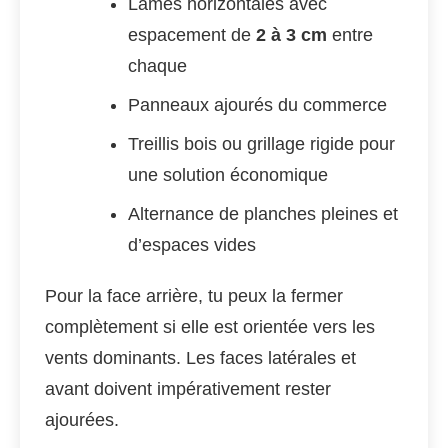
Lames horizontales avec
espacement de
2 à 3 cm
entre
chaque
Panneaux ajourés du commerce
Treillis bois ou grillage rigide pour
une solution économique
Alternance de planches pleines et
d’espaces vides
Pour la face arrière, tu peux la fermer
complètement si elle est orientée vers les
vents dominants. Les faces latérales et
avant doivent impérativement rester
ajourées.