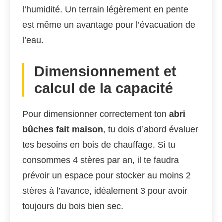
l’humidité. Un terrain légèrement en pente
est même un avantage pour l’évacuation de
l’eau.
Dimensionnement et
calcul de la capacité
Pour dimensionner correctement ton
abri
bûches fait maison
, tu dois d’abord évaluer
tes besoins en bois de chauffage. Si tu
consommes 4 stères par an, il te faudra
prévoir un espace pour stocker au moins 2
stères à l’avance, idéalement 3 pour avoir
toujours du bois bien sec.