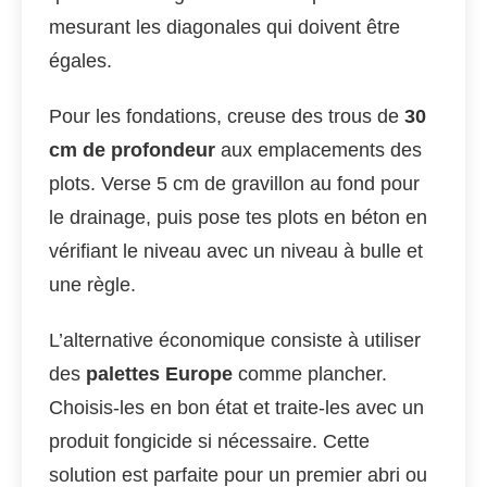
mesurant les diagonales qui doivent être
égales.
Pour les fondations, creuse des trous de
30
cm de profondeur
aux emplacements des
plots. Verse 5 cm de gravillon au fond pour
le drainage, puis pose tes plots en béton en
vérifiant le niveau avec un niveau à bulle et
une règle.
L’alternative économique consiste à utiliser
des
palettes Europe
comme plancher.
Choisis-les en bon état et traite-les avec un
produit fongicide si nécessaire. Cette
solution est parfaite pour un premier abri ou