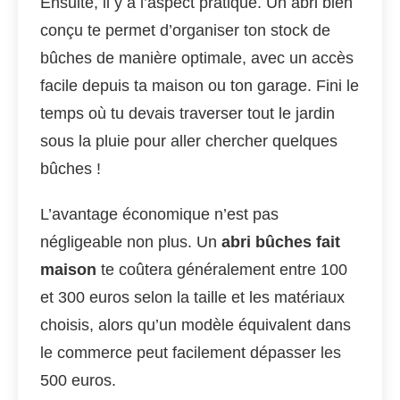
Ensuite, il y a l’aspect pratique. Un abri bien
conçu te permet d’organiser ton stock de
bûches de manière optimale, avec un accès
facile depuis ta maison ou ton garage. Fini le
temps où tu devais traverser tout le jardin
sous la pluie pour aller chercher quelques
bûches !
L’avantage économique n’est pas
négligeable non plus. Un
abri bûches fait
maison
te coûtera généralement entre 100
et 300 euros selon la taille et les matériaux
choisis, alors qu’un modèle équivalent dans
le commerce peut facilement dépasser les
500 euros.