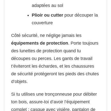
adaptées au sol
Plioir ou cutter
pour découper la
couverture
Côté sécurité, ne néglige jamais les
équipements de protection
. Porte toujours
des lunettes de protection quand tu
découpes ou perces. Les gants de travail
t’éviteront les échardes, et les chaussures
de sécurité protégeront tes pieds des chutes
d’objets.
Si tu utilises une tronçonneuse pour débiter
ton bois, assure-toi d’avoir l’équipement
complet : casque avec visière, pantalon de