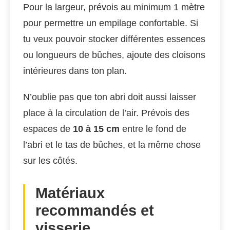
Pour la largeur, prévois au minimum 1 mètre
pour permettre un empilage confortable. Si
tu veux pouvoir stocker différentes essences
ou longueurs de bûches, ajoute des cloisons
intérieures dans ton plan.
N’oublie pas que ton abri doit aussi laisser
place à la circulation de l’air. Prévois des
espaces de
10 à 15 cm
entre le fond de
l’abri et le tas de bûches, et la même chose
sur les côtés.
Matériaux
recommandés et
visserie