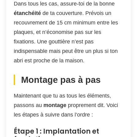
Dans tous les cas, assure-toi de la bonne
étanchéité
de ta couverture. Prévois un
recouvrement de 15 cm minimum entre les
plaques, et n’économise pas sur les
fixations. Une gouttière n’est pas
indispensable mais peut être un plus si ton
abri est proche de la maison.
Montage pas à pas
Maintenant que tu as tous les éléments,
passons au
montage
proprement dit. Voici
les étapes à suivre dans l’ordre :
Étape 1 : Implantation et