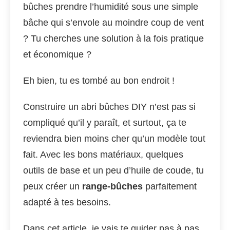
bûches prendre l’humidité sous une simple
bâche qui s’envole au moindre coup de vent
? Tu cherches une solution à la fois pratique
et économique ?
Eh bien, tu es tombé au bon endroit !
Construire un abri bûches DIY n’est pas si
compliqué qu’il y paraît, et surtout, ça te
reviendra bien moins cher qu’un modèle tout
fait. Avec les bons matériaux, quelques
outils de base et un peu d’huile de coude, tu
peux créer un
range-bûches
parfaitement
adapté à tes besoins.
Dans cet article, je vais te guider pas à pas