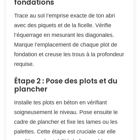
fondations
Trace au sol l’emprise exacte de ton abri
avec des piquets et de la ficelle. Vérifie
l’équerrage en mesurant les diagonales.
Marque l’emplacement de chaque plot de
fondation et creuse les trous à la profondeur
requise.
Étape 2 : Pose des plots et du
plancher
Installe tes plots en béton en vérifiant
soigneusement le niveau. Pose ensuite le
cadre de plancher et fixe les lames ou les
palettes. Cette étape est cruciale car elle