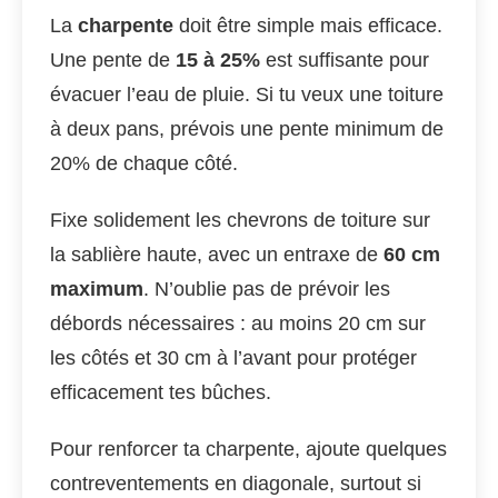
La
charpente
doit être simple mais efficace.
Une pente de
15 à 25%
est suffisante pour
évacuer l’eau de pluie. Si tu veux une toiture
à deux pans, prévois une pente minimum de
20% de chaque côté.
Fixe solidement les chevrons de toiture sur
la sablière haute, avec un entraxe de
60 cm
maximum
. N’oublie pas de prévoir les
débords nécessaires : au moins 20 cm sur
les côtés et 30 cm à l’avant pour protéger
efficacement tes bûches.
Pour renforcer ta charpente, ajoute quelques
contreventements en diagonale, surtout si