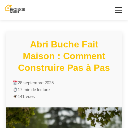
Abri Buche Fait
Maison : Comment
Construire Pas à Pas
28 septembre 2025
17 min de lecture
141 vues