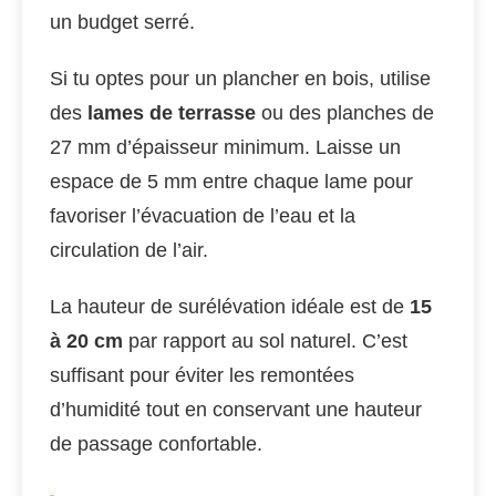
un budget serré.
Si tu optes pour un plancher en bois, utilise
des
lames de terrasse
ou des planches de
27 mm d’épaisseur minimum. Laisse un
espace de 5 mm entre chaque lame pour
favoriser l’évacuation de l’eau et la
circulation de l’air.
La hauteur de surélévation idéale est de
15
à 20 cm
par rapport au sol naturel. C’est
suffisant pour éviter les remontées
d’humidité tout en conservant une hauteur
de passage confortable.