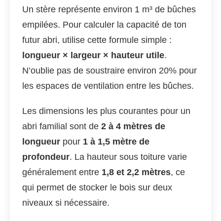
Un stère représente environ 1 m³ de bûches
empilées. Pour calculer la capacité de ton
futur abri, utilise cette formule simple :
longueur × largeur × hauteur utile
.
N’oublie pas de soustraire environ 20% pour
les espaces de ventilation entre les bûches.
Les dimensions les plus courantes pour un
abri familial sont de
2 à 4 mètres de
longueur
pour
1 à 1,5 mètre de
profondeur
. La hauteur sous toiture varie
généralement entre
1,8 et 2,2 mètres
, ce
qui permet de stocker le bois sur deux
niveaux si nécessaire.