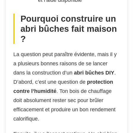
et l’aide disponible
Pourquoi construire un
abri bûches fait maison
?
La question peut paraître évidente, mais il y
a plusieurs bonnes raisons de se lancer
dans la construction d’un
abri bûches DIY
.
D’abord, c’est une question de
protection
contre l’humidité
. Ton bois de chauffage
doit absolument rester sec pour brûler
efficacement et produire un bon rendement
calorifique.