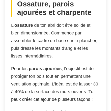
Ossature, parois
ajourées et charpente
L’
ossature
de ton abri doit être solide et
bien dimensionnée. Commence par
assembler le cadre de base sur le plancher,
puis dresse les montants d’angle et les
lisses intermédiaires.
Pour les
parois ajourées
, l’objectif est de
protéger ton bois tout en permettant une
ventilation optimale. L’idéal est de laisser 30
à 40% de la surface des murs ouverts. Tu
peux créer cet ajour de plusieurs façons :