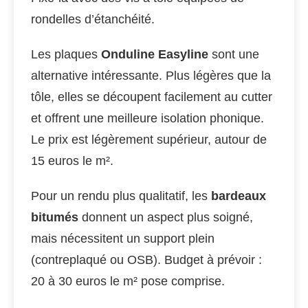
rondelles d’étanchéité.
Les plaques
Onduline Easyline
sont une
alternative intéressante. Plus légères que la
tôle, elles se découpent facilement au cutter
et offrent une meilleure isolation phonique.
Le prix est légèrement supérieur, autour de
15 euros le m².
Pour un rendu plus qualitatif, les
bardeaux
bitumés
donnent un aspect plus soigné,
mais nécessitent un support plein
(contreplaqué ou OSB). Budget à prévoir :
20 à 30 euros le m² pose comprise.