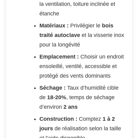
la ventilation, toiture inclinée et
étanche
Matériaux :
Privilégier le
bois
traité autoclave
et la visserie inox
pour la longévité
Emplacement :
Choisir un endroit
ensoleillé, ventilé, accessible et
protégé des vents dominants
Séchage :
Taux d’humidité cible
de
18-20%
, temps de séchage
d’environ
2 ans
Construction :
Comptez
1 à 2
jours
de réalisation selon la taille