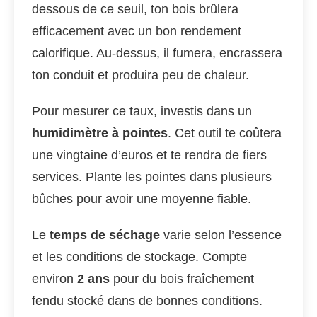
dessous de ce seuil, ton bois brûlera
efficacement avec un bon rendement
calorifique. Au-dessus, il fumera, encrassera
ton conduit et produira peu de chaleur.
Pour mesurer ce taux, investis dans un
humidimètre à pointes
. Cet outil te coûtera
une vingtaine d’euros et te rendra de fiers
services. Plante les pointes dans plusieurs
bûches pour avoir une moyenne fiable.
Le
temps de séchage
varie selon l’essence
et les conditions de stockage. Compte
environ
2 ans
pour du bois fraîchement
fendu stocké dans de bonnes conditions.