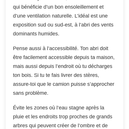
qui bénéficie d’un bon ensoleillement et
d’une ventilation naturelle. L’idéal est une
exposition sud ou sud-est, à l’abri des vents
dominants humides.
Pense aussi à l’accessibilité. Ton abri doit
être facilement accessible depuis ta maison,
mais aussi depuis l’endroit où tu décharges
ton bois. Si tu te fais livrer des stères,
assure-toi que le camion puisse s’approcher
sans problème.
Évite les zones où l’eau stagne après la
pluie et les endroits trop proches de grands
arbres qui peuvent créer de l’ombre et de