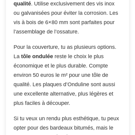
qualité
. Utilise exclusivement des vis inox
ou galvanisées pour éviter la corrosion. Les
vis à bois de 6×80 mm sont parfaites pour
l’assemblage de l’ossature.
Pour la couverture, tu as plusieurs options.
La
tôle ondulée
reste le choix le plus
économique et le plus durable. Compte
environ 50 euros le m² pour une tôle de
qualité. Les plaques d’Onduline sont aussi
une excellente alternative, plus légères et
plus faciles à découper.
Si tu veux un rendu plus esthétique, tu peux
opter pour des bardeaux bitumés, mais le