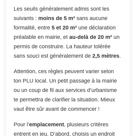
Les seuils généralement admis sont les
suivants :
moins de 5 m²
sans aucune
formalité, entre
5 et 20 m²
une déclaration
préalable en mairie, et
au-delà de 20 m²
un
permis de construire. La hauteur tolérée
sans souci est généralement de
2,5 mètres
.
Attention, ces règles peuvent varier selon
ton PLU local. Un petit passage à la mairie
ou un coup de fil aux services d’urbanisme
te permettra de clarifier la situation. Mieux
vaut être sûr avant de commencer !
Pour l’
emplacement
, plusieurs critères
entrent en jeu. D’abord, choisis un endroit