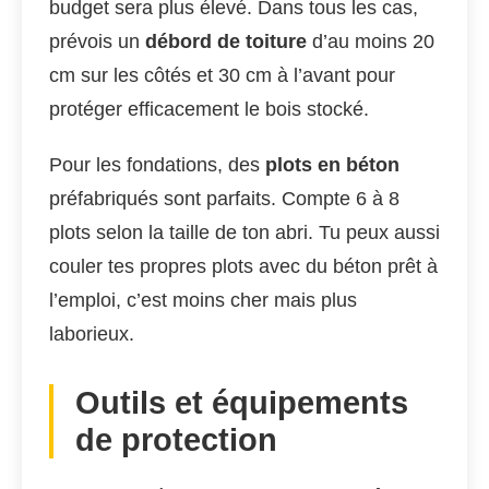
budget sera plus élevé. Dans tous les cas,
prévois un
débord de toiture
d’au moins 20
cm sur les côtés et 30 cm à l’avant pour
protéger efficacement le bois stocké.
Pour les fondations, des
plots en béton
préfabriqués sont parfaits. Compte 6 à 8
plots selon la taille de ton abri. Tu peux aussi
couler tes propres plots avec du béton prêt à
l’emploi, c’est moins cher mais plus
laborieux.
Outils et équipements
de protection