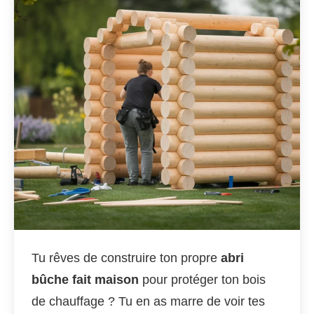
Tu rêves de construire ton propre
abri
bûche fait maison
pour protéger ton bois
de chauffage ? Tu en as marre de voir tes