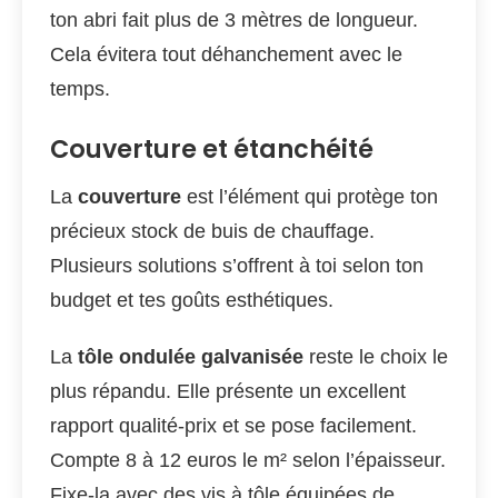
ton abri fait plus de 3 mètres de longueur.
Cela évitera tout déhanchement avec le
temps.
Couverture et étanchéité
La
couverture
est l’élément qui protège ton
précieux stock de buis de chauffage.
Plusieurs solutions s’offrent à toi selon ton
budget et tes goûts esthétiques.
La
tôle ondulée galvanisée
reste le choix le
plus répandu. Elle présente un excellent
rapport qualité-prix et se pose facilement.
Compte 8 à 12 euros le m² selon l’épaisseur.
Fixe-la avec des vis à tôle équipées de