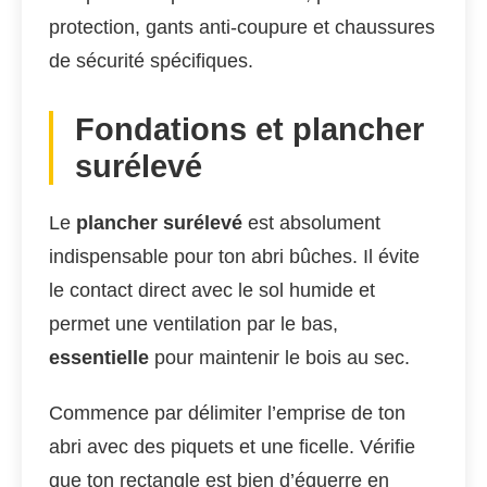
protection, gants anti-coupure et chaussures
de sécurité spécifiques.
Fondations et plancher
surélevé
Le
plancher surélevé
est absolument
indispensable pour ton abri bûches. Il évite
le contact direct avec le sol humide et
permet une ventilation par le bas,
essentielle
pour maintenir le bois au sec.
Commence par délimiter l’emprise de ton
abri avec des piquets et une ficelle. Vérifie
que ton rectangle est bien d’équerre en