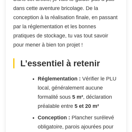
dans cette aventure bricolage. De la
conception à la réalisation finale, en passant
par la réglementation et les bonnes
pratiques de stockage, tu vas tout savoir
pour mener à bien ton projet !
L’essentiel à retenir
Réglementation :
Vérifier le PLU
local, généralement aucune
formalité sous
5 m²
, déclaration
préalable entre
5 et 20 m²
Conception :
Plancher surélevé
obligatoire, parois ajourées pour