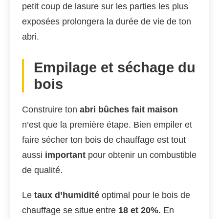
petit coup de lasure sur les parties les plus
exposées prolongera la durée de vie de ton
abri.
Empilage et séchage du
bois
Construire ton
abri bûches fait maison
n’est que la première étape. Bien empiler et
faire sécher ton bois de chauffage est tout
aussi
important
pour obtenir un combustible
de qualité.
Le
taux d’humidité
optimal pour le bois de
chauffage se situe entre
18 et 20%
. En