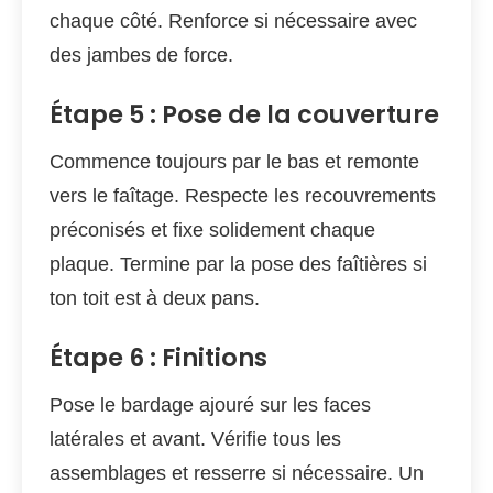
chaque côté. Renforce si nécessaire avec
des jambes de force.
Étape 5 : Pose de la couverture
Commence toujours par le bas et remonte
vers le faîtage. Respecte les recouvrements
préconisés et fixe solidement chaque
plaque. Termine par la pose des faîtières si
ton toit est à deux pans.
Étape 6 : Finitions
Pose le bardage ajouré sur les faces
latérales et avant. Vérifie tous les
assemblages et resserre si nécessaire. Un