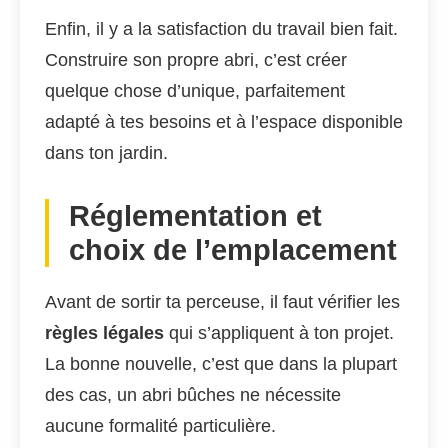
Enfin, il y a la satisfaction du travail bien fait.
Construire son propre abri, c’est créer
quelque chose d’unique, parfaitement
adapté à tes besoins et à l’espace disponible
dans ton jardin.
Réglementation et
choix de l’emplacement
Avant de sortir ta perceuse, il faut vérifier les
règles légales
qui s’appliquent à ton projet.
La bonne nouvelle, c’est que dans la plupart
des cas, un abri bûches ne nécessite
aucune formalité particulière.