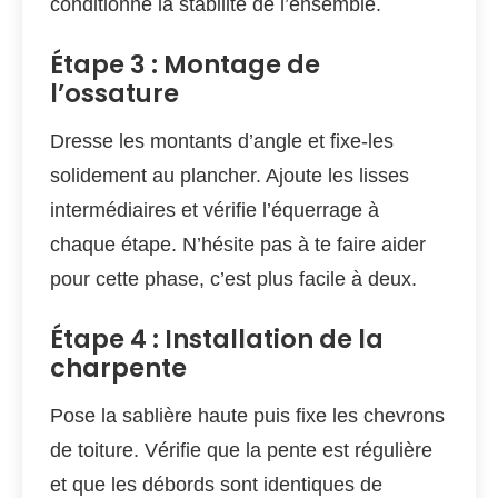
conditionne la stabilité de l’ensemble.
Étape 3 : Montage de
l’ossature
Dresse les montants d’angle et fixe-les
solidement au plancher. Ajoute les lisses
intermédiaires et vérifie l’équerrage à
chaque étape. N’hésite pas à te faire aider
pour cette phase, c’est plus facile à deux.
Étape 4 : Installation de la
charpente
Pose la sablière haute puis fixe les chevrons
de toiture. Vérifie que la pente est régulière
et que les débords sont identiques de